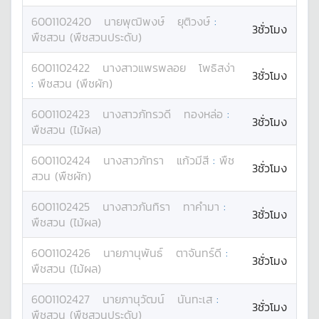
6001102420
นาย
พุฒิพงษ์
ยุติวงษ์
:
3ชั่วโมง
พืชสวน (พืชสวนประดับ)
6001102422
นางสาว
แพรพลอย
โพธิสง่า
3ชั่วโมง
:
พืชสวน (พืชผัก)
6001102423
นางสาว
ภัทรวดี
ทองหล่อ
:
3ชั่วโมง
พืชสวน (ไม้ผล)
6001102424
นางสาว
ภัทรา
แก้วมีสี
:
พืช
3ชั่วโมง
สวน (พืชผัก)
6001102425
นางสาว
ภันทิรา
ทาคำมา
:
3ชั่วโมง
พืชสวน (ไม้ผล)
6001102426
นาย
ภานุพันธ์
ตาจันทร์ดี
:
3ชั่วโมง
พืชสวน (ไม้ผล)
6001102427
นาย
ภานุวัฒน์
นันทะเส
:
3ชั่วโมง
พืชสวน (พืชสวนประดับ)