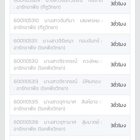
6001105309
นางสาว
จันทวรรณ
กันถาด
3ชั่วโมง
:
อารักขาพืช (กีฏวิทยา)
6001105310
นางสาว
จันทิมา
เสนพรหม
:
3ชั่วโมง
อารักขาพืช (กีฏวิทยา)
6001105311
นางสาว
จิรัชญา
ทองจันทร์
:
3ชั่วโมง
อารักขาพืช (โรคพืชวิทยา)
6001105312
นางสาว
จิราภรณ์
กวงใหม
:
3ชั่วโมง
อารักขาพืช (โรคพืชวิทยา)
6001105313
นางสาว
จิราภรณ์
มีหินกอง
3ชั่วโมง
:
อารักขาพืช (โรคพืชวิทยา)
6001105315
นางสาว
จุฑามาศ
สิงห์อาจ
:
3ชั่วโมง
อารักขาพืช (โรคพืชวิทยา)
6001105316
นางสาว
จุฑามาศ
สุ่มมาตย์
:
3ชั่วโมง
อารักขาพืช (โรคพืชวิทยา)