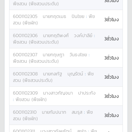
3ชั่วโมง
พืชสวน (พืชสวนประดับ)
6001102305
นาย
กฤตเมธ
ปินไชย
:
พืช
3ชั่วโมง
สวน (พืชผัก)
6001102306
นาย
กฤติพงศ์
วงค์ปาลีย์
:
3ชั่วโมง
พืชสวน (พืชสวนประดับ)
6001102307
นาย
กฤษฎา
วันธงไชย
:
3ชั่วโมง
พืชสวน (พืชสวนประดับ)
6001102308
นาย
กลทัฐ
บุญรัตน์
:
พืช
3ชั่วโมง
สวน (พืชสวนประดับ)
6001102309
นางสาว
กัญจนา
ปาประกัง
3ชั่วโมง
:
พืชสวน (พืชผัก)
6001102310
นาย
กัมปนาท
สมรุส
:
พืช
3ชั่วโมง
สวน (พืชผัก)
6001102311
นางสาว
กัลยรัตน์
สุขใจ
:
พืช