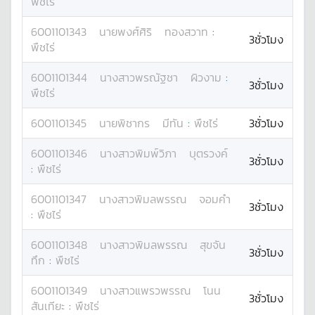
พืชไร่
6001101343
นาย
พงศ์ศิริ
ทองสวาท
:
3ชั่วโมง
พืชไร่
6001101344
นางสาว
พรณัฐชา
ผิวงาม
:
3ชั่วโมง
พืชไร่
6001101345
นาย
พิชากร
มีทัน
:
พืชไร่
3ชั่วโมง
6001101346
นางสาว
พิมพ์วิภา
บุตรวงค์
3ชั่วโมง
:
พืชไร่
6001101347
นางสาว
พิมลพรรณ
จอมคำ
3ชั่วโมง
:
พืชไร่
6001101348
นางสาว
พิมลพรรณ
สุขจัน
3ชั่วโมง
ทึก
:
พืชไร่
6001101349
นางสาว
แพรวพรรณ
โนน
3ชั่วโมง
สันเทียะ
:
พืชไร่