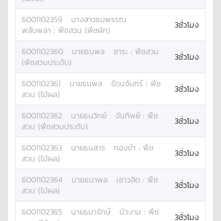
6001102359
นางสาว
ธนพรรณ
3ชั่วโมง
พลับพลา
:
พืชสวน (พืชผัก)
6001102360
นาย
ธนพล
ชาระ
:
พืชสวน
3ชั่วโมง
(พืชสวนประดับ)
6001102361
นาย
ธนพล
รัตนจันทร์
:
พืช
3ชั่วโมง
สวน (ไม้ผล)
6001102362
นาย
ธนวิทย์
จันทิพย์
:
พืช
3ชั่วโมง
สวน (พืชสวนประดับ)
6001102363
นาย
ธนสาร
ทองขำ
:
พืช
3ชั่วโมง
สวน (ไม้ผล)
6001102364
นาย
ธนาพล
เชาวลิต
:
พืช
3ชั่วโมง
สวน (ไม้ผล)
6001102365
นาย
ธนารักษ์
บัวงาม
:
พืช
3ชั่วโมง