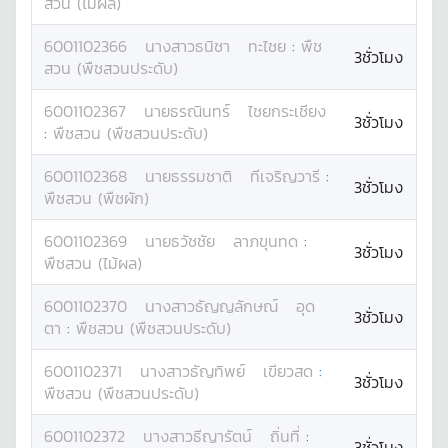
สวน (ไม้ผล)
6001102366
นางสาว
ธนิชา
ทะไชย
:
พืช
3ชั่วโมง
สวน (พืชสวนประดับ)
6001102367
นาย
ธรณินทร์
ไชยกระเชียง
3ชั่วโมง
:
พืชสวน (พืชสวนประดับ)
6001102368
นาย
ธรรมชาติ
ทีเจริญวารี
:
3ชั่วโมง
พืชสวน (พืชผัก)
6001102369
นาย
ธวัชชัย
ลาภขุนทด
:
3ชั่วโมง
พืชสวน (ไม้ผล)
6001102370
นางสาว
ธัญญลักษณ์
อุด
3ชั่วโมง
ตา
:
พืชสวน (พืชสวนประดับ)
6001102371
นางสาว
ธัญทิพย์
เขียวสด
:
3ชั่วโมง
พืชสวน (พืชสวนประดับ)
6001102372
นางสาว
ธีญารัตน์
ถิ่นที่
:
3ชั่วโมง