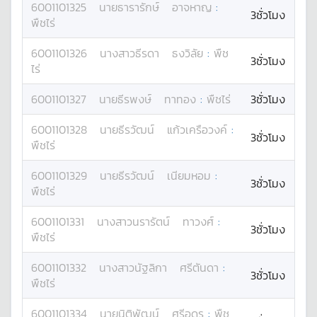
6001101325
นาย
ธารารักษ์
อาจหาญ
:
3ชั่วโมง
พืชไร่
6001101326
นางสาว
ธีรดา
ธงวิลัย
:
พืช
3ชั่วโมง
ไร่
6001101327
นาย
ธีรพงษ์
ทาทอง
:
พืชไร่
3ชั่วโมง
6001101328
นาย
ธีรวัฒน์
แก้วเครือวงค์
:
3ชั่วโมง
พืชไร่
6001101329
นาย
ธีรวัฒน์
เนียมหอม
:
3ชั่วโมง
พืชไร่
6001101331
นางสาว
นรารัตน์
ทาวงศ์
:
3ชั่วโมง
พืชไร่
6001101332
นางสาว
นัฐลิกา
ศรีตันดา
:
3ชั่วโมง
พืชไร่
6001101334
นาย
นิติพัฒน์
ศรีอุดร
:
พืช