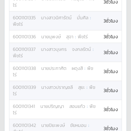
3ชั่วโมง
ไร่
6001101335
นางสาว
นิศารัตน์
มั่นศิล
:
3ชั่วโมง
พืชไร่
6001101336
นาย
นุพงษ์
สุจา
:
พืชไร่
3ชั่วโมง
6001101337
นางสาว
บุษกร
จงกลรัตน์
:
3ชั่วโมง
พืชไร่
6001101338
นาย
ประกาศิต
ผดุงสี
:
พืช
3ชั่วโมง
ไร่
6001101339
นางสาว
ปราญชลี
สุยะ
:
พืช
3ชั่วโมง
ไร่
6001101341
นาย
ปริญญา
สอนแก้ว
:
พืช
3ชั่วโมง
ไร่
6001101342
นาย
ปิยะพงษ์
ชัยหมอน
:
3ชั่วโมง