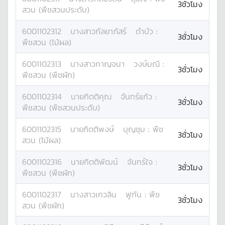
3ชั่วโมง
สวน (พืชสวนประดับ)
6001102312
นางสาว
กัลยาภัสร์
ดำบัว
:
3ชั่วโมง
พืชสวน (ไม้ผล)
6001102313
นางสาว
กาญจนา
วงษ์มณี
:
3ชั่วโมง
พืชสวน (พืชผัก)
6001102314
นาย
กิตติคุณ
จันทร์แก้ว
:
3ชั่วโมง
พืชสวน (พืชสวนประดับ)
6001102315
นาย
กิตติพงษ์
บุญชุม
:
พืช
3ชั่วโมง
สวน (ไม้ผล)
6001102316
นาย
กิตติพัฒน์
จันทร์ใจ
:
3ชั่วโมง
พืชสวน (พืชผัก)
6001102317
นางสาว
เกวลิน
ฟูกัน
:
พืช
3ชั่วโมง
สวน (พืชผัก)