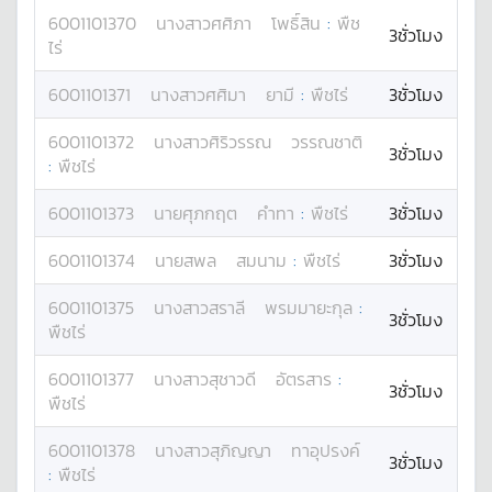
6001101370
นางสาว
ศศิภา
โพธิ์สิน
:
พืช
3ชั่วโมง
ไร่
6001101371
นางสาว
ศศิมา
ยามี
:
พืชไร่
3ชั่วโมง
6001101372
นางสาว
ศิริวรรณ
วรรณชาติ
3ชั่วโมง
:
พืชไร่
6001101373
นาย
ศุภกฤต
คำทา
:
พืชไร่
3ชั่วโมง
6001101374
นาย
สพล
สมนาม
:
พืชไร่
3ชั่วโมง
6001101375
นางสาว
สราลี
พรมมายะกุล
:
3ชั่วโมง
พืชไร่
6001101377
นางสาว
สุชาวดี
อัตรสาร
:
3ชั่วโมง
พืชไร่
6001101378
นางสาว
สุภิญญา
ทาอุปรงค์
3ชั่วโมง
:
พืชไร่