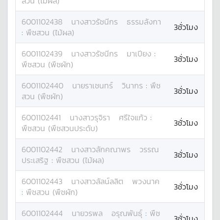
สวน (ไม้ผล)
6001102438
นางสาว
รัชนีกร
ธรรมลังกา
3ชั่วโมง
:
พืชสวน (ไม้ผล)
6001102439
นางสาว
รัชนีกร
มาเปียง
:
3ชั่วโมง
พืชสวน (พืชผัก)
6001102440
นาย
ราเชนทร์
วินากร
:
พืช
3ชั่วโมง
สวน (พืชผัก)
6001102441
นางสาว
รุจิรา
ศรีใจแก้ว
:
3ชั่วโมง
พืชสวน (พืชสวนประดับ)
6001102442
นางสาว
ลักคณาพร
วรรณ
3ชั่วโมง
ประเสริฐ
:
พืชสวน (ไม้ผล)
6001102443
นางสาว
ลัลน์ลลิต
พวงนาค
3ชั่วโมง
:
พืชสวน (พืชผัก)
6001102444
นาย
วรพล
อรุณพันธุ์
:
พืช
3ชั่วโมง