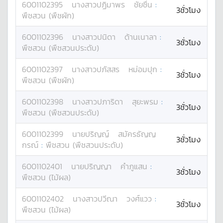
6001102395
นางสาว
ปฏิมาพร
ชัยชื่น
:
3ชั่วโมง
พืชสวน (พืชผัก)
6001102396
นางสาว
ปนิดา
ด้านเนาลา
:
3ชั่วโมง
พืชสวน (พืชสวนประดับ)
6001102397
นางสาว
ปภัสสร
หม่อมปุก
:
3ชั่วโมง
พืชสวน (พืชผัก)
6001102398
นางสาว
ปภาริดา
สุยะพรม
:
3ชั่วโมง
พืชสวน (พืชสวนประดับ)
6001102399
นาย
ปริญญ์
สมัครธัญญ
3ชั่วโมง
กรณ์
:
พืชสวน (พืชสวนประดับ)
6001102401
นาย
ปริญญา
คำภูแสน
:
3ชั่วโมง
พืชสวน (ไม้ผล)
6001102402
นางสาว
ปวีณา
วงศ์แวว
:
3ชั่วโมง
พืชสวน (ไม้ผล)