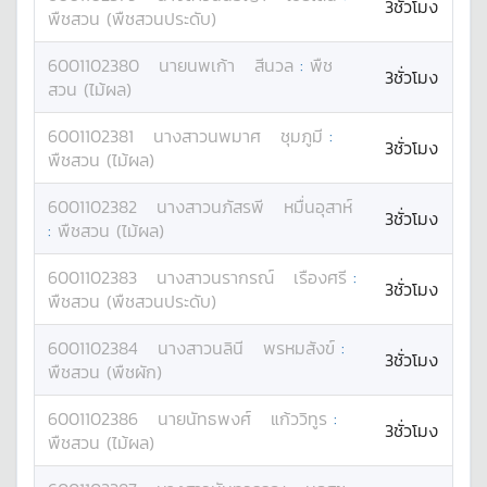
3ชั่วโมง
พืชสวน (พืชสวนประดับ)
6001102380
นาย
นพเก้า
สีนวล
:
พืช
3ชั่วโมง
สวน (ไม้ผล)
6001102381
นางสาว
นพมาศ
ชุมภูมี
:
3ชั่วโมง
พืชสวน (ไม้ผล)
6001102382
นางสาว
นภัสรพี
หมื่นอุสาห์
3ชั่วโมง
:
พืชสวน (ไม้ผล)
6001102383
นางสาว
นรากรณ์
เรืองศรี
:
3ชั่วโมง
พืชสวน (พืชสวนประดับ)
6001102384
นางสาว
นลินี
พรหมสังข์
:
3ชั่วโมง
พืชสวน (พืชผัก)
6001102386
นาย
นัทธพงศ์
แก้ววิทูร
:
3ชั่วโมง
พืชสวน (ไม้ผล)