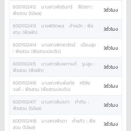
6001102412
นางสาว
พัชรินทร์
สีปัชชา
:
3ชั่วโมง
พืชสวน (ไม้ผล)
6001102413
นาย
พิชิตพล
คำหนัก
:
พืช
3ชั่วโมง
สวน (พืชผัก)
6001102414
นางสาว
พิทยารัตน์
เมืองสุข
3ชั่วโมง
:
พืชสวน (พืชสวนประดับ)
6001102415
นางสาว
พิมพกานต์
รูปสูง
:
3ชั่วโมง
พืชสวน (พืชผัก)
6001102416
นางสาว
พิมพ์ลภัส
ศรีชัย
3ชั่วโมง
วงค์
:
พืชสวน (พืชสวนประดับ)
6001102417
นางสาว
พิมรภา
คำภีระ
:
3ชั่วโมง
พืชสวน (ไม้ผล)
6001102418
นางสาว
พีรดา
คำแก้ว
:
พืช
3ชั่วโมง
สวน (ไม้ผล)