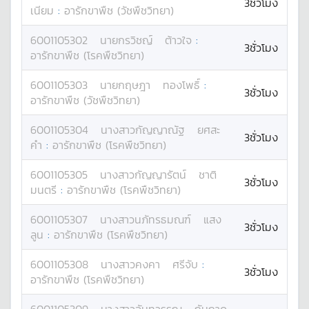
3ชั่วโมง
เนียม
:
อารักขาพืช (วัชพืชวิทยา)
6001105302
นาย
กรวิชญ์
ต้าวใจ
:
3ชั่วโมง
อารักขาพืช (โรคพืชวิทยา)
6001105303
นาย
กฤษฎา
ทองโพธิ์
:
3ชั่วโมง
อารักขาพืช (วัชพืชวิทยา)
6001105304
นางสาว
กัญญาณัฐ
ยศสะ
3ชั่วโมง
คำ
:
อารักขาพืช (โรคพืชวิทยา)
6001105305
นางสาว
กัญญารัตน์
ชาติ
3ชั่วโมง
มนตรี
:
อารักขาพืช (โรคพืชวิทยา)
6001105307
นางสาว
นภัทรธมณฑ์
แสง
3ชั่วโมง
ลูน
:
อารักขาพืช (โรคพืชวิทยา)
6001105308
นางสาว
คงคา
ศรีจับ
:
3ชั่วโมง
อารักขาพืช (โรคพืชวิทยา)