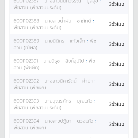
6001102387
นางสาว
นันทวรรณ
มูลสุข
:
3ชั่วโมง
พืชสวน (พืชสวนประดับ)
6001102388
นางสาว
น้ำฝน
ชาภักดี
:
3ชั่วโมง
พืชสวน (พืชสวนประดับ)
6001102389
นาย
นิติกร
แก้วเล็ก
:
พืช
3ชั่วโมง
สวน (ไม้ผล)
6001102391
นาย
นิรุช
สิงห์อุปโป
:
พืช
3ชั่วโมง
สวน (พืชผัก)
6001102392
นางสาว
นิศารัตน์
คำปา
:
3ชั่วโมง
พืชสวน (พืชผัก)
6001102393
นาย
บุญรภัทร
บุญแก้ว
:
3ชั่วโมง
พืชสวน (พืชสวนประดับ)
6001102394
นางสาว
ปฏิมา
ดวงแก้ว
:
3ชั่วโมง
พืชสวน (พืชผัก)