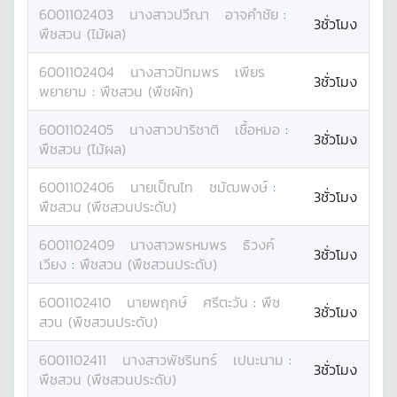
6001102403
นางสาว
ปวีณา
อาจคำชัย
:
3ชั่วโมง
พืชสวน (ไม้ผล)
6001102404
นางสาว
ปัทมพร
เพียร
3ชั่วโมง
พยายาม
:
พืชสวน (พืชผัก)
6001102405
นางสาว
ปาริชาติ
เชื้อหมอ
:
3ชั่วโมง
พืชสวน (ไม้ผล)
6001102406
นาย
เป็ณไท
ชมัฒพงษ์
:
3ชั่วโมง
พืชสวน (พืชสวนประดับ)
6001102409
นางสาว
พรหมพร
ธิวงค์
3ชั่วโมง
เวียง
:
พืชสวน (พืชสวนประดับ)
6001102410
นาย
พฤกษ์
ศรีตะวัน
:
พืช
3ชั่วโมง
สวน (พืชสวนประดับ)
6001102411
นางสาว
พัชรินทร์
เปนะนาม
:
3ชั่วโมง
พืชสวน (พืชสวนประดับ)