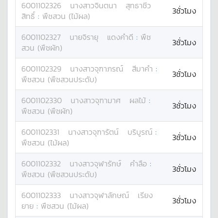
6001102326
นางสาว
จินตนา
สุทธาชีว
3ชั่วโมง
สิทธิ์
:
พืชสวน (ไม้ผล)
6001102327
นาย
จิรายุ
แดงคำดี
:
พืช
3ชั่วโมง
สวน (พืชผัก)
6001102329
นางสาว
จุฑาภรณ์
สีมาคำ
:
3ชั่วโมง
พืชสวน (พืชสวนประดับ)
6001102330
นางสาว
จุฑามาศ
ผลไม้
:
3ชั่วโมง
พืชสวน (พืชผัก)
6001102331
นางสาว
จุฑารัตน์
บริบูรณ์
:
3ชั่วโมง
พืชสวน (ไม้ผล)
6001102332
นางสาว
จุฬารักษ์
คำลือ
:
3ชั่วโมง
พืชสวน (พืชสวนประดับ)
6001102333
นางสาว
จุฬาลักษณ์
เรียง
3ชั่วโมง
ยาย
:
พืชสวน (ไม้ผล)