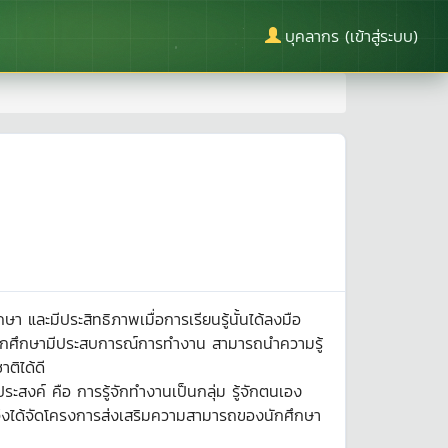
บุคลากร (เข้าสู่ระบบ)
ษา และมีประสิทธิภาพเมื่อการเรียนรู้นั้นได้ลงมือ
ยให้นักศึกษามีประสบการณ์การทำงาน สามารถนำความรู้
ติได้ดี
สงค์ คือ การรู้จักทำงานเป็นกลุ่ม รู้จักตนเอง
วิต จึงได้จัดโครงการส่งเสริมความสามารถของนักศึกษา