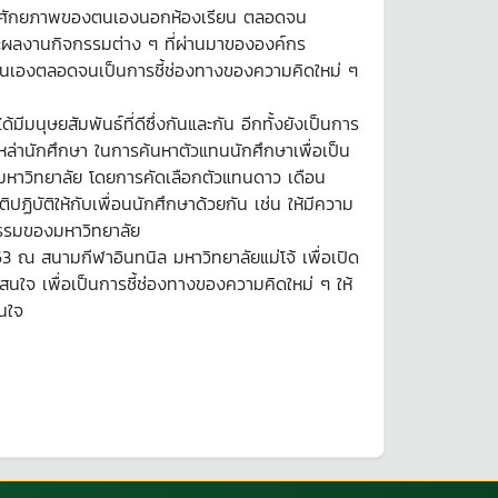
พัฒนาศักยภาพของตนเองนอกห้องเรียน ตลอดจน
ะผลงานกิจกรรมต่าง ๆ ที่ผ่านมาขององค์กร
ะตนเองตลอดจนเป็นการชี้ช่องทางของความคิดใหม่ ๆ
นุษยสัมพันธ์ที่ดีซึ่งกันและกัน อีกทั้งยังเป็นการ
หล่านักศึกษา ในการค้นหาตัวแทนนักศึกษาเพื่อเป็น
ะมหาวิทยาลัย โดยการคัดเลือกตัวแทนดาว เดือน
ิบัติให้กับเพื่อนนักศึกษาด้วยกัน เช่น ให้มีความ
จกรรมของมหาวิทยาลัย
 ณ สนามกีฬาอินทนิล มหาวิทยาลัยแม่โจ้ เพื่อเปิด
ใจ เพื่อเป็นการชี้ช่องทางของความคิดใหม่ ๆ ให้
สนใจ