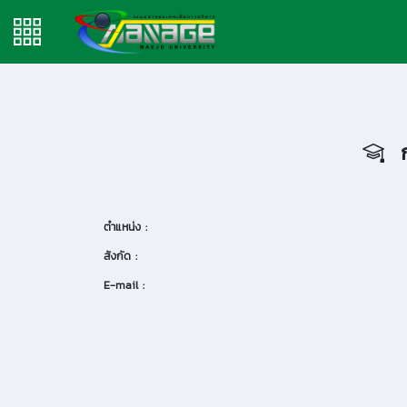
ก
ตำแหน่ง :
สังกัด :
E-mail :