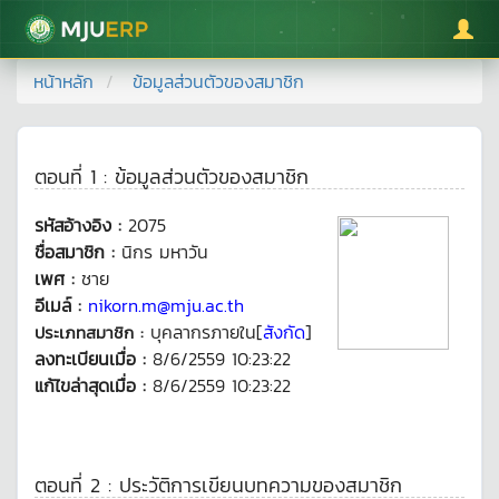
มหาวิทยาลัยแม่โจ้
หน้าหลัก
ข้อมูลส่วนตัวของสมาชิก
ตอนที่ 1 : ข้อมูลส่วนตัวของสมาชิก
รหัสอ้างอิง :
2075
ชื่อสมาชิก :
นิกร มหาวัน
เพศ :
ชาย
อีเมล์ :
nikorn.m@mju.ac.th
บุคลากรภายใน[
สังกัด
]
ประเภทสมาชิก :
ลงทะเบียนเมื่อ :
8/6/2559 10:23:22
แก้ไขล่าสุดเมื่อ :
8/6/2559 10:23:22
ตอนที่ 2 : ประวัติการเขียนบทความของสมาชิก