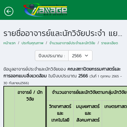
รายชื่ออาจารย์และนักวิจัยประจำ แยกตามหน่วยงาน
หน้าแรก
ประกันคุณภาพ
จำนวนอาจารย์ประจำและนักวิจัย
รายละเอียด
ปีงบประมาณ :
ข้อมูลอาจารย์ประจำและนักวิจัยของ
คณะสถาปัตยกรรมศาสตร์และ
การออกแบบสิ่งแวดล้อม
ในปีงบประมาณ
2566
(วันที่
1 ตุลาคม 2565 -
30 กันยายน2566
)
อาจารย์ / นัก
จำนวนอาจารย์และนักวิจัยตามกลุ่มนักวิจัย
วิจัย
วิทยาศาสตร์
มนุษยศาสตร์
เกษตรศาสตร
และ
และ
เทคโนโลยี
สังคมศาสตร์