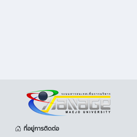
ที่อยู่การติดต่อ