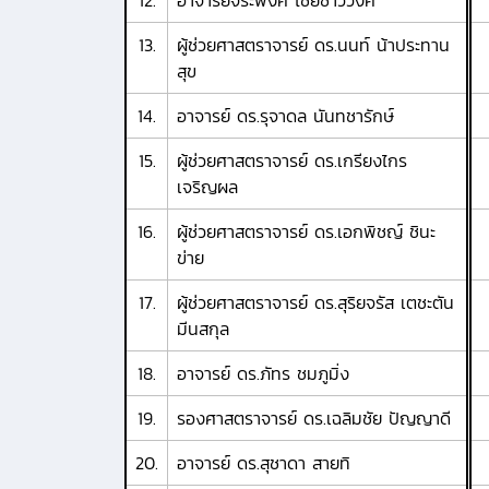
12.
อาจารย์จิระพงค์ ไชยซาววงค์
13.
ผู้ช่วยศาสตราจารย์ ดร.นนท์ น้าประทาน
สุข
14.
อาจารย์ ดร.รุจาดล นันทชารักษ์
15.
ผู้ช่วยศาสตราจารย์ ดร.เกรียงไกร
เจริญผล
16.
ผู้ช่วยศาสตราจารย์ ดร.เอกพิชญ์ ชินะ
ข่าย
17.
ผู้ช่วยศาสตราจารย์ ดร.สุริยจรัส เตชะตัน
มีนสกุล
18.
อาจารย์ ดร.ภัทร ชมภูมิ่ง
19.
รองศาสตราจารย์ ดร.เฉลิมชัย ปัญญาดี
20.
อาจารย์ ดร.สุชาดา สายทิ