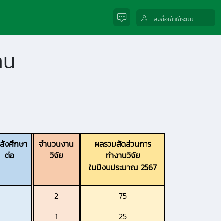
ลงชื่อเข้าใช้ระบบ
าน
ลังศึกษา
จำนวนงาน
ผลรวมสัดส่วนการ
ต่อ
วิจัย
ทำงานวิจัย
ในปีงบประมาณ
2567
2
75
1
25