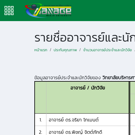
รายชื่ออาจารย์และน
หน้าแรก
ประกันคุณภาพ
จำนวนอาจารย์ประจำและนักวิจัย
ข้อมูลอาจารย์ประจำและนักวิจัยของ
วิทยาลัยบริหารศ
อาจารย์ / นักวิจัย
1.
อาจารย์ ดร.จริยา โกเมนต์
2.
อาจารย์ ดร.พิชญ์ จิตต์ภักดี