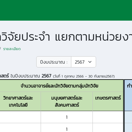
ักวิจัยประจำ แยกตามหน่วยง
รายละเอียด
ปีงบประมาณ :
าสตร์
ในปีงบประมาณ
2567
(วันที่
1 ตุลาคม 2566 - 30 กันยายน2567
)
จำนวนอาจารย์และนักวิจัยตามกลุ่มนักวิจัย
กำ
วิทยาศาสตร์และ
มนุษยศาสตร์และ
เกษตรศาสตร์
เทคโนโลยี
สังคมศาสตร์
1
1