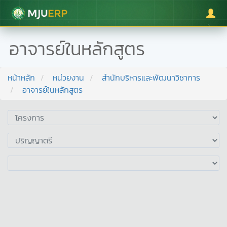
มหาวิทยาลัยแม่โจ้
อาจารย์ในหลักสูตร
หน้าหลัก
หน่วยงาน
สำนักบริหารและพัฒนาวิชาการ
อาจารย์ในหลักสูตร