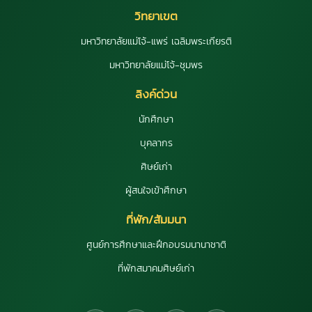
วิทยาเขต
มหาวิทยาลัยแม่โจ้-แพร่ เฉลิมพระเกียรติ
มหาวิทยาลัยแม่โจ้-ชุมพร
ลิงค์ด่วน
นักศึกษา
บุคลากร
ศิษย์เก่า
ผู้สนใจเข้าศึกษา
ที่พัก/สัมมนา
ศูนย์การศึกษาและฝึกอบรมนานาชาติ
ที่พักสมาคมศิษย์เก่า