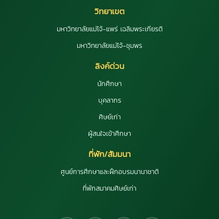
วิทยาเขต
มหาวิทยาลัยแม่โจ้-แพร่ เฉลิมพระเกียรติ
มหาวิทยาลัยแม่โจ้-ชุมพร
ลิงค์ด่วน
นักศึกษา
บุคลากร
ศิษย์เก่า
ผู้สนใจเข้าศึกษา
ที่พัก/สัมมนา
ศูนย์การศึกษาและฝึกอบรมนานาชาติ
ที่พักสมาคมศิษย์เก่า