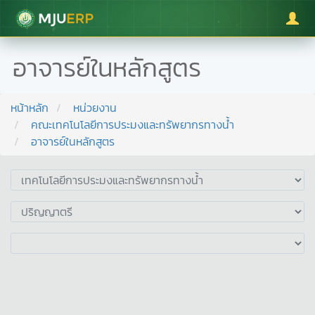
มหาวิทยาลัยแม่โจ้
อาจารย์ในหลักสูตร
หน้าหลัก
หน่วยงาน
คณะเทคโนโลยีการประมงและทรัพยากรทางน้ำ
อาจารย์ในหลักสูตร