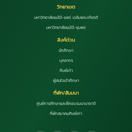
วิทยาเขต
มหาวิทยาลัยแม่โจ้-แพร่ เฉลิมพระเกียรติ
มหาวิทยาลัยแม่โจ้-ชุมพร
ลิงค์ด่วน
นักศึกษา
บุคลากร
ศิษย์เก่า
ผู้สนใจเข้าศึกษา
ที่พัก/สัมมนา
ศูนย์การศึกษาและฝึกอบรมนานาชาติ
ที่พักสมาคมศิษย์เก่า