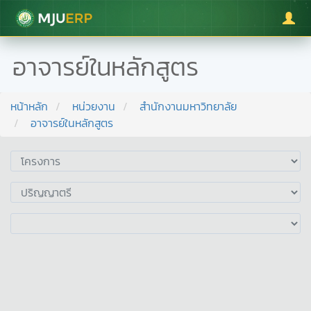
มหาวิทยาลัยแม่โจ้
อาจารย์ในหลักสูตร
หน้าหลัก
หน่วยงาน
สำนักงานมหาวิทยาลัย
อาจารย์ในหลักสูตร