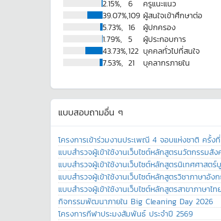
2.15%,
6
ครูแนะแนว
39.07%,
109
ผู้สนใจเข้าศึกษาต่อ
5.73%,
16
ผู้ปกครอง
1.79%,
5
ผู้ประกอบการ
43.73%,
122
บุคคลทั่วไปที่สนใจ
7.53%,
21
บุคลากรภายใน
แบบสอบถามอื่น ๆ
โครงการเข้าร่วมงานประเพณี 4 จอบแห่งชาติ ครั้งที
แบบสำรวจผู้เข้าใช้งานเว็บไซต์หลักสูตรนวัตกรรมสั
แบบสำรวจผู้เข้าใช้งานเว็บไซต์หลักสูตรนิเทศศาสตร
แบบสำรวจผู้เข้าใช้งานเว็บไซต์หลักสูตรวิชาภาษาอั
แบบสำรวจผู้เข้าใช้งานเว็บไซต์หลักสูตรสาขาภาษาไ
กิจกรรมพัฒนาภายใน Big Cleaning Day 2026
โครงการกีฬาประมงสัมพันธ์ ประจำปี 2569