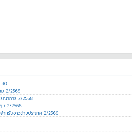
่ 40
งคม 2/2568
์บูรณาการ 2/2568
งกฤษ 2/2568
ทยสำหรับชาวต่างประเทศ 2/2568