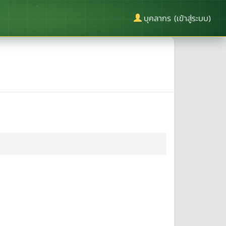
บุคลากร (เข้าสู่ระบบ)