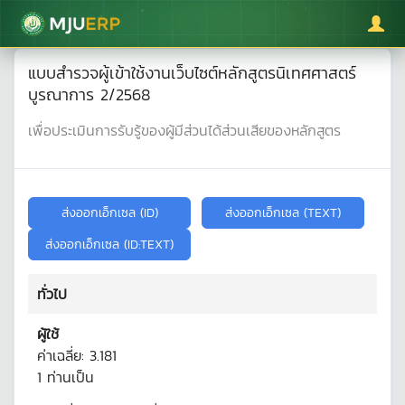
มหาวิทยาลัยแม่โจ้
แบบสำรวจผู้เข้าใช้งานเว็บไซต์หลักสูตรนิเทศศาสตร์
บูรณาการ 2/2568
เพื่อประเมินการรับรู้ของผู้มีส่วนได้ส่วนเสียของหลักสูตร
ทั่วไป
ผู้ใช้
ค่าเฉลี่ย:
3.181
1
ท่านเป็น