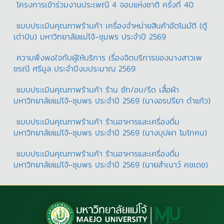
โครงการเข้าร่วมงานประเพณี 4 จอบแห่งชาติ ครั้งที่ 40
แบบประเมินคุณภาพร้านค้า เครื่องจำหน่ายสินค้าอัตโนมัติ (ตู้
เต่าบิน) มหาวิทยาลัยแม่โจ้-ชุมพร ประจำปี 2569
ความพึงพอใจกับผู้ให้บริการ เรื่องจิตบริการของนางสาวเพ
ชรณี ศรีมูล ประจำปีงบประมาณ 2569
แบบประเมินคุณภาพร้านค้า ร้าน ซัก/อบ/รีด เสื้อผ้า
มหาวิทยาลัยแม่โจ้-ชุมพร ประจำปี 2569 (นางอรปรียา ดำแก้ว)
แบบประเมินคุณภาพร้านค้า ร้านอาหารและเครื่องดื่ม
มหาวิทยาลัยแม่โจ้-ชุมพร ประจำปี 2569 (นางบุปผา โมโทคน)
แบบประเมินคุณภาพร้านค้า ร้านอาหารและเครื่องดื่ม
มหาวิทยาลัยแม่โจ้-ชุมพร ประจำปี 2569 (นายสำเนาว์ คชเดช)