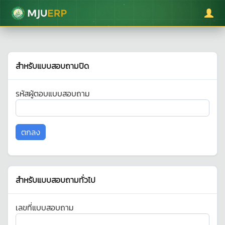
มหาวิทยาลัยแม่โจ้
สำหรับแบบสอบถามปิด
รหัสผู้ตอบแบบสอบถาม
สำหรับแบบสอบถามทั่วไป
เลขที่แบบสอบถาม