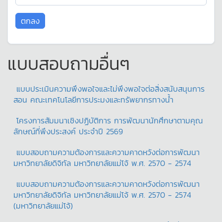
แบบสอบถามอื่นๆ
แบบประเมินความพึงพอใจและไม่พึงพอใจต่อสิ่งสนับสนุนการ
สอน คณะเทคโนโลยีการประมงและทรัพยากรทางน้ำ
โครงการสัมมนาเชิงปฏิบัติการ การพัฒนานักศึกษาตามคุณ
ลักษณ์ที่พึงประสงค์ ประจำปี 2569
แบบสอบถามความต้องการและความคาดหวังต่อการพัฒนา
มหาวิทยาลัยดิจิทัล มหาวิทยาลัยแม่โจ้ พ.ศ. 2570 - 2574
แบบสอบถามความต้องการและความคาดหวังต่อการพัฒนา
มหาวิทยาลัยดิจิทัล มหาวิทยาลัยแม่โจ้ พ.ศ. 2570 - 2574
(มหาวิทยาลัยแม่โจ้)