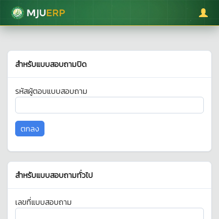
มหาวิทยาลัยแม่โจ้
สำหรับแบบสอบถามปิด
รหัสผู้ตอบแบบสอบถาม
สำหรับแบบสอบถามทั่วไป
เลขที่แบบสอบถาม