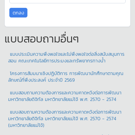
แบบสอบถามอื่นๆ
แบบประเมินความพึงพอใจและไม่พึงพอใจต่อสิ่งสนับสนุนการ
สอน คณะเทคโนโลยีการประมงและทรัพยากรทางน้ำ
โครงการสัมมนาเชิงปฏิบัติการ การพัฒนานักศึกษาตามคุณ
ลักษณ์ที่พึงประสงค์ ประจำปี 2569
แบบสอบถามความต้องการและความคาดหวังต่อการพัฒนา
มหาวิทยาลัยดิจิทัล มหาวิทยาลัยแม่โจ้ พ.ศ. 2570 - 2574
แบบสอบถามความต้องการและความคาดหวังต่อการพัฒนา
มหาวิทยาลัยดิจิทัล มหาวิทยาลัยแม่โจ้ พ.ศ. 2570 - 2574
(มหาวิทยาลัยแม่โจ้)