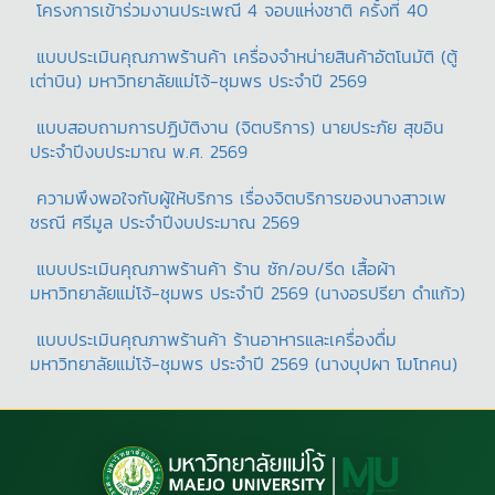
โครงการเข้าร่วมงานประเพณี 4 จอบแห่งชาติ ครั้งที่ 40
แบบประเมินคุณภาพร้านค้า เครื่องจำหน่ายสินค้าอัตโนมัติ (ตู้
เต่าบิน) มหาวิทยาลัยแม่โจ้-ชุมพร ประจำปี 2569
แบบสอบถามการปฏิบัติงาน (จิตบริการ) นายประภัย สุขอิน
ประจำปีงบประมาณ พ.ศ. 2569
ความพึงพอใจกับผู้ให้บริการ เรื่องจิตบริการของนางสาวเพ
ชรณี ศรีมูล ประจำปีงบประมาณ 2569
แบบประเมินคุณภาพร้านค้า ร้าน ซัก/อบ/รีด เสื้อผ้า
มหาวิทยาลัยแม่โจ้-ชุมพร ประจำปี 2569 (นางอรปรียา ดำแก้ว)
แบบประเมินคุณภาพร้านค้า ร้านอาหารและเครื่องดื่ม
มหาวิทยาลัยแม่โจ้-ชุมพร ประจำปี 2569 (นางบุปผา โมโทคน)