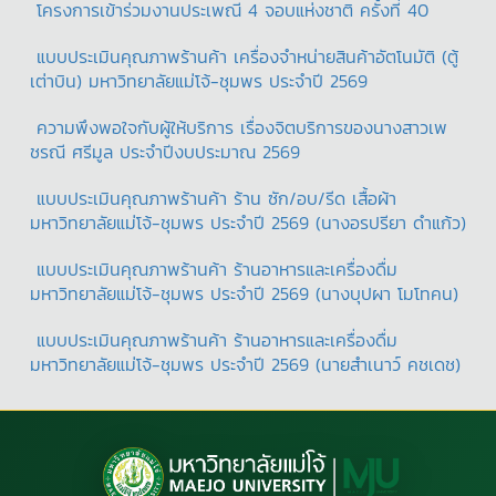
โครงการเข้าร่วมงานประเพณี 4 จอบแห่งชาติ ครั้งที่ 40
แบบประเมินคุณภาพร้านค้า เครื่องจำหน่ายสินค้าอัตโนมัติ (ตู้
เต่าบิน) มหาวิทยาลัยแม่โจ้-ชุมพร ประจำปี 2569
ความพึงพอใจกับผู้ให้บริการ เรื่องจิตบริการของนางสาวเพ
ชรณี ศรีมูล ประจำปีงบประมาณ 2569
แบบประเมินคุณภาพร้านค้า ร้าน ซัก/อบ/รีด เสื้อผ้า
มหาวิทยาลัยแม่โจ้-ชุมพร ประจำปี 2569 (นางอรปรียา ดำแก้ว)
แบบประเมินคุณภาพร้านค้า ร้านอาหารและเครื่องดื่ม
มหาวิทยาลัยแม่โจ้-ชุมพร ประจำปี 2569 (นางบุปผา โมโทคน)
แบบประเมินคุณภาพร้านค้า ร้านอาหารและเครื่องดื่ม
มหาวิทยาลัยแม่โจ้-ชุมพร ประจำปี 2569 (นายสำเนาว์ คชเดช)