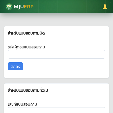
มหาวิทยาลัยแม่โจ้
สำหรับแบบสอบถามปิด
รหัสผู้ตอบแบบสอบถาม
สำหรับแบบสอบถามทั่วไป
เลขที่แบบสอบถาม