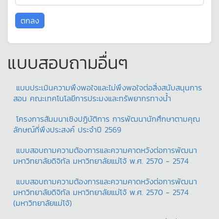
แบบสอบถามอื่นๆ
แบบประเมินความพึงพอใจและไม่พึงพอใจต่อสิ่งสนับสนุนการ
สอน คณะเทคโนโลยีการประมงและทรัพยากรทางน้ำ
โครงการสัมมนาเชิงปฏิบัติการ การพัฒนานักศึกษาตามคุณ
ลักษณ์ที่พึงประสงค์ ประจำปี 2569
แบบสอบถามความต้องการและความคาดหวังต่อการพัฒนา
มหาวิทยาลัยดิจิทัล มหาวิทยาลัยแม่โจ้ พ.ศ. 2570 - 2574
แบบสอบถามความต้องการและความคาดหวังต่อการพัฒนา
มหาวิทยาลัยดิจิทัล มหาวิทยาลัยแม่โจ้ พ.ศ. 2570 - 2574
(มหาวิทยาลัยแม่โจ้)