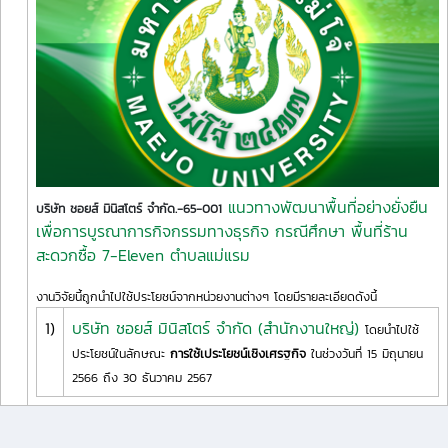
แนวทางพัฒนาพื้นที่อย่างยั่งยืน
บริษัท ชอยส์ มินิสโตร์ จำกัด.-65-001
เพื่อการบูรณาการกิจกรรมทางธุรกิจ กรณีศึกษา พื้นที่ร้าน
สะดวกซื้อ 7-Eleven ตำบลแม่แรม
งานวิจัยนี้ถูกนำไปใช้ประโยชน์จากหน่วยงานต่างๆ โดยมีรายละเอียดดังนี้
1)
บริษัท ชอยส์ มินิสโตร์ จำกัด (สำนักงานใหญ่)
โดยนำไปใช้
ประโยชน์ในลักษณะ
การใช้เประโยชน์เชิงเศรฐกิจ
ในช่วงวันที่ 15 มิถุนายน
2566 ถึง 30 ธันวาคม 2567