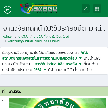
งานวิจัยที่ถูกนำไปใช้ประโยชน์ตามหน่วยงาน
หน้าแรก
งานวิจัย
งานวิจัยที่ถูกนำไปใช้ประโยชน์
งานวิจัยที่ถูกนำไปใช้ประโยชน์ตามหน่วยงาน
ข้อมูลงานวิจัยที่ถูกนำไปใช้ประโยชน์ของหน่วยงาน :
คณะ
สถาปัตยกรรมศาสตร์และการออกแบบสิ่งแวดล้อม
โดยนำไปใช้
ประโยชน์ในลักษณะ :
การใช้เประโยชน์เชิงเศรฐกิจ
ที่เริ่มดำเนิน
การในปีงบประมาณ
2567
มีจำนวนงานวิจัยทั้งหมด
1
งาน
ที่
งานวิจัย
1