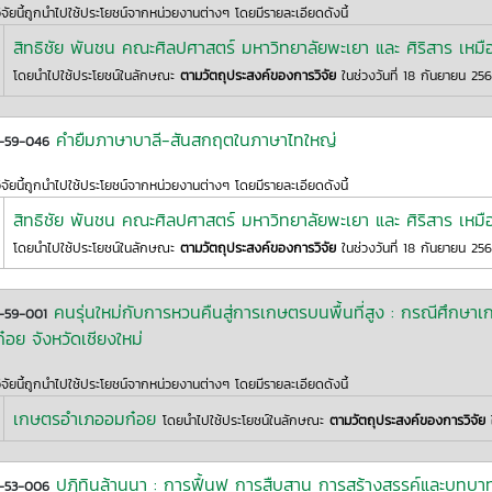
ิจัยนี้ถูกนำไปใช้ประโยชน์จากหน่วยงานต่างๆ โดยมีรายละเอียดดังนี้
สิทธิชัย พันชน คณะศิลปศาสตร์ มหาวิทยาลัยพะเยา และ ศิริสาร เห
โดยนำไปใช้ประโยชน์ในลักษณะ
ตามวัตถุประสงค์ของการวิจัย
ในช่วงวันที่ 18 กันยายน 25
คำยืมภาษาบาลี-สันสกฤตในภาษาไทใหญ่
2-59-046
ิจัยนี้ถูกนำไปใช้ประโยชน์จากหน่วยงานต่างๆ โดยมีรายละเอียดดังนี้
สิทธิชัย พันชน คณะศิลปศาสตร์ มหาวิทยาลัยพะเยา และ ศิริสาร เห
โดยนำไปใช้ประโยชน์ในลักษณะ
ตามวัตถุประสงค์ของการวิจัย
ในช่วงวันที่ 18 กันยายน 25
คนรุ่นใหม่กับการหวนคืนสู่การเกษตรบนพื้นที่สูง : กรณีศึกษาเก
2-59-001
๋อย จังหวัดเชียงใหม่
ิจัยนี้ถูกนำไปใช้ประโยชน์จากหน่วยงานต่างๆ โดยมีรายละเอียดดังนี้
เกษตรอำเภออมก๋อย
โดยนำไปใช้ประโยชน์ในลักษณะ
ตามวัตถุประสงค์ของการวิจัย
ใ
ปฏิทินล้านนา : การฟื้นฟู การสืบสาน การสร้างสรรค์และบทบา
2-53-006