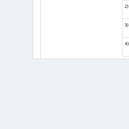
2)
3)
4)