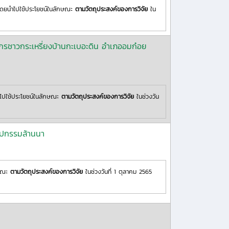
โดยนำไปใช้ประโยชน์ในลักษณะ
ตามวัตถุประสงค์ของการวิจัย
ใน
รชาวกระเหรี่ยงบ้านกะเบอะดิน อำเภออมก๋อย
ไปใช้ประโยชน์ในลักษณะ
ตามวัตถุประสงค์ของการวิจัย
ในช่วงวัน
ลปกรรมล้านนา
กษณะ
ตามวัตถุประสงค์ของการวิจัย
ในช่วงวันที่ 1 ตุลาคม 2565