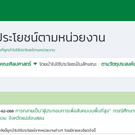
ช้ประโยชน์ตามหน่วยงาน
ัยที่ถูกนำไปใช้ประโยชน์ตามหน่วยงาน
คณะศิลปศาสตร์
โดยนำไปใช้ประโยชน์ในลักษณะ :
ตามวัตถุประสงค์
การกลายเป็น"ผู้ประกอบการเพื่อสังคมบนพื้นที่สูง" :กรณีศึก
2-62-068
ยวม จังหวัดแม่ฮ่องสอน
ิจัยนี้ถูกนำไปใช้ประโยชน์จากหน่วยงานต่างๆ โดยมีรายละเอียดดังนี้