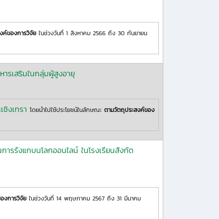
งค์ของการวิจัย
ในช่วงวันที่ 1 สิงหาคม 2566 ถึง 30 กันยายน
หารเสริมในกลุ่มผู้สูงอายุ
เชิงเทรา
โดยนำไปใช้ประโยชน์ในลักษณะ
ตามวัตถุประสงค์ของ
กันการรังแกบนโลกออนไลน์ ในโรงเรียนสังกัด
องการวิจัย
ในช่วงวันที่ 14 พฤษภาคม 2567 ถึง 31 มีนาคม