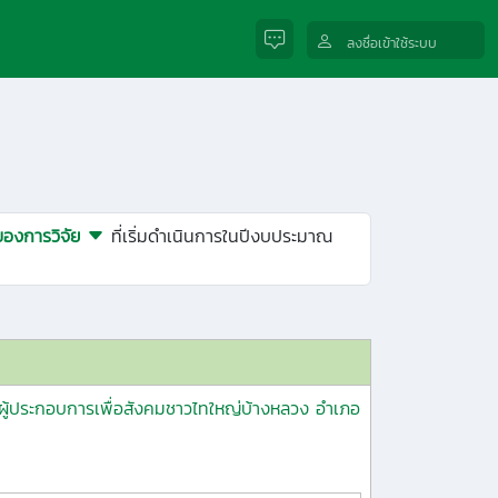
ลงชื่อเข้าใช้ระบบ
ของการวิจัย
ที่เริ่มดำเนินการในปีงบประมาณ
ษาผู้ประกอบการเพื่อสังคมชาวไทใหญ่บ้างหลวง อำเภอ