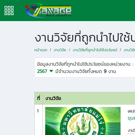
งานวิจัยที่ถูกนำไปใ
หน้าแรก
งานวิจัย
งานวิจัยที่ถูกนำไปใช้ประโยชน์
งานวิจ
ข้อมูลงานวิจัยที่ถูกนำไปใช้ประโยชน์ของหน่วยงาน :
2567
มีจำนวนงานวิจัยทั้งหมด
9
งาน
ที่
งานวิจัย
1
มจ.
ขุน
งานว