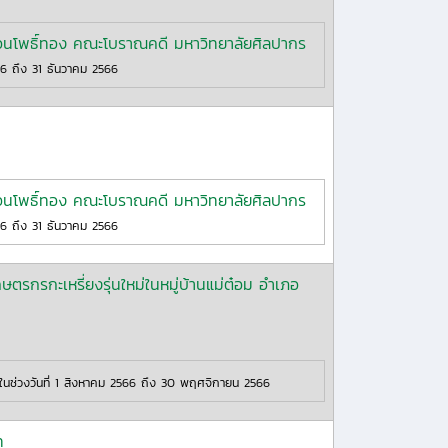
มือนโพธิ์ทอง คณะโบราณคดี มหาวิทยาลัยศิลปากร
66 ถึง 31 ธันวาคม 2566
มือนโพธิ์ทอง คณะโบราณคดี มหาวิทยาลัยศิลปากร
66 ถึง 31 ธันวาคม 2566
ษตรกรกะเหรี่ยงรุ่นใหม่ในหมู่บ้านแม่ต๋อม อำเภอ
นช่วงวันที่ 1 สิงหาคม 2566 ถึง 30 พฤศจิกายน 2566
ท