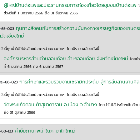
ผู้ใหญ่บ้านต่อแพและประธานกรรมการท่องเที่ยวโดยชุมชนบ้านต่อแพ
ช่วงวันที่ 1 มกราคม 2566 ถึง 31 ธันวาคม 2566
ทุนทางสังคมกับการสร้างความมั่นคงทางเศรษฐกิจของเกษตรก
2-65-003
หวัดเชียงใหม่
ิจัยนี้ถูกนำไปใช้ประโยชน์จากหน่วยงานต่างๆ โดยมีรายละเอียดดังนี้
องค์กรบริหารส่วนตำบลอมก๋อย อำเภออมก๋อย จังหวัดเชียงใหม่
โดยนำ
ที่ 6 มีนาคม 2566 ถึง 6 มีนาคม 2567
การศึกษาและรวบรวมงานเซรามิกประดับ สู่การสืบสานงานศิ
สธ.-66-023
ิจัยนี้ถูกนำไปใช้ประโยชน์จากหน่วยงานต่างๆ โดยมีรายละเอียดดังนี้
วัดพระแก้วดอนเต้าสุชาดาราม อ.เมือง จ.ลำปาง
โดยนำไปใช้ประโยชน์ในลั
ถึง 31 ตุลาคม 2566
คำยืมภาษาพม่าในภาษาไทใหญ่
-60-123