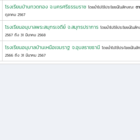
โรงเรียนบ้านทวดทอง จ.นครศรีธรรมราช
โดยนำไปใช้ประโยชน์ในลักษณะ
ตา
ตุลาคม 2567
โรงเรียนอนุบาลพระสมุทรเจดีย์ จ.สมุทรปราการ
โดยนำไปใช้ประโยชน์ในล
2567 ถึง 31 มีนาคม 2568
โรงเรียนอนุบาลบ้านเหนือเขมราฐ จ.อุบลราชธานี
โดยนำไปใช้ประโยชน์ใน
2566 ถึง 31 มีนาคม 2567