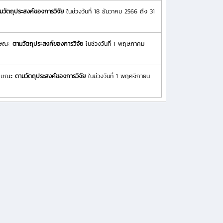
มวัตถุประสงค์ของการวิจัย
ในช่วงวันที่ 18 ธันวาคม 2566 ถึง 31
ักษณะ
ตามวัตถุประสงค์ของการวิจัย
ในช่วงวันที่ 1 พฤษภาคม
ลักษณะ
ตามวัตถุประสงค์ของการวิจัย
ในช่วงวันที่ 1 พฤศจิกายน