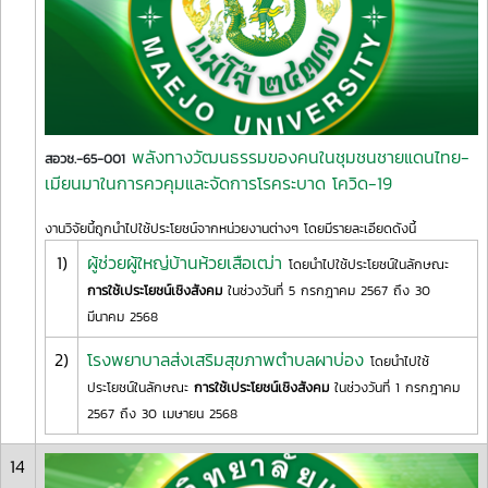
พลังทางวัฒนธรรมของคนในชุมชนชายแดนไทย-
สอวช.-65-001
เมียนมาในการควคุมและจัดการโรคระบาด โควิด-19
งานวิจัยนี้ถูกนำไปใช้ประโยชน์จากหน่วยงานต่างๆ โดยมีรายละเอียดดังนี้
1)
ผู้ช่วยผู้ใหญ่บ้านห้วยเสือเฒ่า
โดยนำไปใช้ประโยชน์ในลักษณะ
การใช้เประโยชน์เชิงสังคม
ในช่วงวันที่ 5 กรกฎาคม 2567 ถึง 30
มีนาคม 2568
2)
โรงพยาบาลส่งเสริมสุขภาพตำบลผาบ่อง
โดยนำไปใช้
ประโยชน์ในลักษณะ
การใช้เประโยชน์เชิงสังคม
ในช่วงวันที่ 1 กรกฎาคม
2567 ถึง 30 เมษายน 2568
14