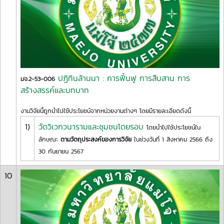
ปฏิทินล้านนา : การฟื้นฟู การสืบสาน การ
มจ.2-53-006
สร้างสรรค์และบทบาท
งานวิจัยนี้ถูกนำไปใช้ประโยชน์จากหน่วยงานต่างๆ โดยมีรายละเอียดดังนี้
1)
วัดวิเวกวนารามและชุมชนโดยรอบ
โดยนำไปใช้ประโยชน์ใน
ลักษณะ
ตามวัตถุประสงค์ของการวิจัย
ในช่วงวันที่ 1 สิงหาคม 2566 ถึง
30 กันยายน 2567
10