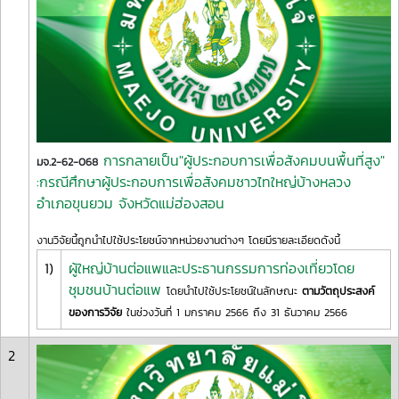
การกลายเป็น"ผู้ประกอบการเพื่อสังคมบนพื้นที่สูง"
มจ.2-62-068
:กรณีศึกษาผู้ประกอบการเพื่อสังคมชาวไทใหญ่บ้างหลวง
อำเภอขุนยวม จังหวัดแม่ฮ่องสอน
งานวิจัยนี้ถูกนำไปใช้ประโยชน์จากหน่วยงานต่างๆ โดยมีรายละเอียดดังนี้
1)
ผู้ใหญ่บ้านต่อแพและประธานกรรมการท่องเที่ยวโดย
ชุมชนบ้านต่อแพ
โดยนำไปใช้ประโยชน์ในลักษณะ
ตามวัตถุประสงค์
ของการวิจัย
ในช่วงวันที่ 1 มกราคม 2566 ถึง 31 ธันวาคม 2566
2