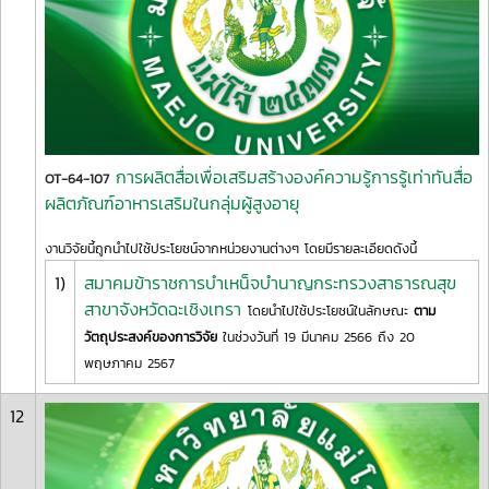
การผลิตสื่อเพื่อเสริมสร้างองค์ความรู้การรู้เท่าทันสื่อ
OT-64-107
ผลิตภัณฑ์อาหารเสริมในกลุ่มผู้สูงอายุ
งานวิจัยนี้ถูกนำไปใช้ประโยชน์จากหน่วยงานต่างๆ โดยมีรายละเอียดดังนี้
1)
สมาคมข้าราชการบำเหน็จบำนาญกระทรวงสาธารณสุข
สาขาจังหวัดฉะเชิงเทรา
โดยนำไปใช้ประโยชน์ในลักษณะ
ตาม
วัตถุประสงค์ของการวิจัย
ในช่วงวันที่ 19 มีนาคม 2566 ถึง 20
พฤษภาคม 2567
12