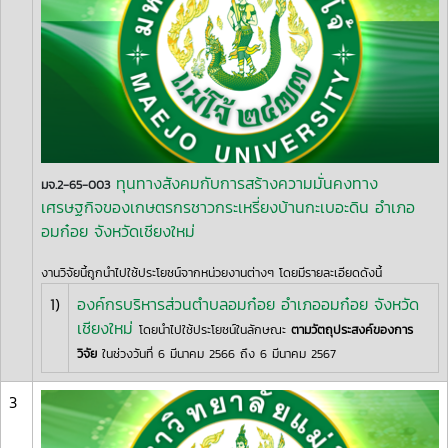
ทุนทางสังคมกับการสร้างความมั่นคงทาง
มจ.2-65-003
เศรษฐกิจของเกษตรกรชาวกระเหรี่ยงบ้านกะเบอะดิน อำเภอ
อมก๋อย จังหวัดเชียงใหม่
งานวิจัยนี้ถูกนำไปใช้ประโยชน์จากหน่วยงานต่างๆ โดยมีรายละเอียดดังนี้
1)
องค์กรบริหารส่วนตำบลอมก๋อย อำเภออมก๋อย จังหวัด
เชียงใหม่
โดยนำไปใช้ประโยชน์ในลักษณะ
ตามวัตถุประสงค์ของการ
วิจัย
ในช่วงวันที่ 6 มีนาคม 2566 ถึง 6 มีนาคม 2567
3