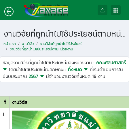
งานวิจัยที่ถูกนำไปใช้ประโยชน์ตามหน่วยงาน
หน้าแรก
งานวิจัย
งานวิจัยที่ถูกนำไปใช้ประโยชน์
งานวิจัยที่ถูกนำไปใช้ประโยชน์ตามหน่วยงาน
ข้อมูลงานวิจัยที่ถูกนำไปใช้ประโยชน์ของหน่วยงาน :
คณะศิลปศาสตร์
โดยนำไปใช้ประโยชน์ในลักษณะ :
ทั้งหมด
ที่เริ่มดำเนินการใน
ปีงบประมาณ
2567
มีจำนวนงานวิจัยทั้งหมด
16
งาน
ที่
งานวิจัย
1