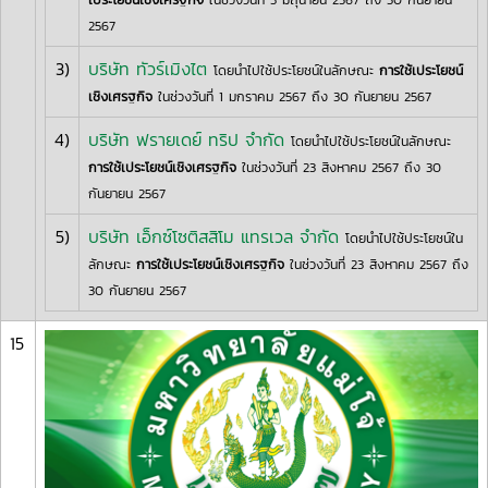
2567
3)
บริษัท ทัวร์เมิงไต
โดยนำไปใช้ประโยชน์ในลักษณะ
การใช้เประโยชน์
เชิงเศรฐกิจ
ในช่วงวันที่ 1 มกราคม 2567 ถึง 30 กันยายน 2567
4)
บริษัท ฟรายเดย์ ทริป จำกัด
โดยนำไปใช้ประโยชน์ในลักษณะ
การใช้เประโยชน์เชิงเศรฐกิจ
ในช่วงวันที่ 23 สิงหาคม 2567 ถึง 30
กันยายน 2567
5)
บริษัท เอ็กซ์โซติสสิโม แทรเวล จำกัด
โดยนำไปใช้ประโยชน์ใน
ลักษณะ
การใช้เประโยชน์เชิงเศรฐกิจ
ในช่วงวันที่ 23 สิงหาคม 2567 ถึง
30 กันยายน 2567
15