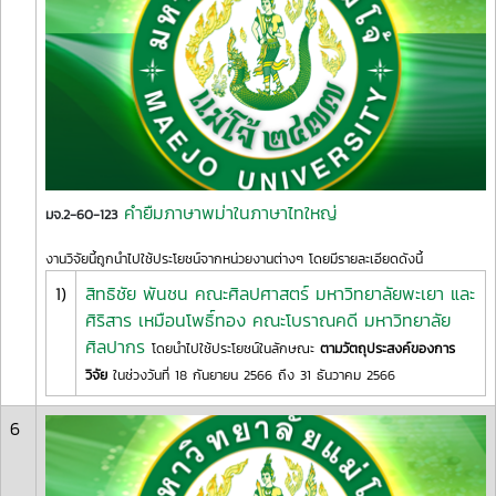
คำยืมภาษาพม่าในภาษาไทใหญ่
มจ.2-60-123
งานวิจัยนี้ถูกนำไปใช้ประโยชน์จากหน่วยงานต่างๆ โดยมีรายละเอียดดังนี้
1)
สิทธิชัย พันชน คณะศิลปศาสตร์ มหาวิทยาลัยพะเยา และ
ศิริสาร เหมือนโพธิ์ทอง คณะโบราณคดี มหาวิทยาลัย
ศิลปากร
โดยนำไปใช้ประโยชน์ในลักษณะ
ตามวัตถุประสงค์ของการ
วิจัย
ในช่วงวันที่ 18 กันยายน 2566 ถึง 31 ธันวาคม 2566
6