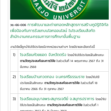
การพัฒนาและถ่ายทอดหลักสูตรการสร้างภูมิรู้ดิจิทัล
วช.-66-006
เพื่อป้องกันการรังแกบนโลกออนไลน์ ในโรงเรียนสังกัด
สำนักงานคณะกรรมการการศึกษาขั้นพื้นฐาน
งานวิจัยนี้ถูกนำไปใช้ประโยชน์จากหน่วยงานต่างๆ โดยมีรายละเอียดดังนี้
1)
โรงเรียนหัวยยอด จังหวัดตรัง
โดยนำไปใช้ประโยชน์ในลักษณะ
ตามวัตถุประสงค์ของการวิจัย
ในช่วงวันที่ 14 พฤษภาคม 2567 ถึง 31
มีนาคม 2568
2)
โรงเรียนบ้านทวดทอง จ.นครศรีธรรมราช
โดยนำไปใช้
ประโยชน์ในลักษณะ
ตามวัตถุประสงค์ของการวิจัย
ในช่วงวันที่ 18
ธันวาคม 2566 ถึง 31 ตุลาคม 2567
3)
โรงเรียนอนุบาลพระสมุทรเจดีย์ จ.สมุทรปราการ
โดยนำไป
ใช้ประโยชน์ในลักษณะ
ตามวัตถุประสงค์ของการวิจัย
ในช่วงวันที่ 1
พฤษภาคม 2567 ถึง 31 มีนาคม 2568