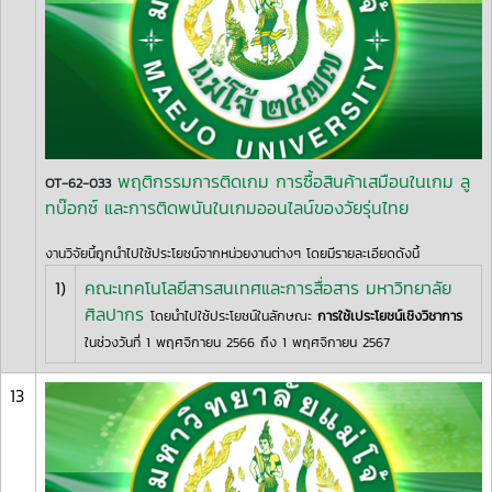
พฤติกรรมการติดเกม การซื้อสินค้าเสมือนในเกม ลู
OT-62-033
ทบ๊อกซ์ และการติดพนันในเกมออนไลน์ของวัยรุ่นไทย
งานวิจัยนี้ถูกนำไปใช้ประโยชน์จากหน่วยงานต่างๆ โดยมีรายละเอียดดังนี้
1)
คณะเทคโนโลยีสารสนเทศและการสื่อสาร มหาวิทยาลัย
ศิลปากร
โดยนำไปใช้ประโยชน์ในลักษณะ
การใช้เประโยชน์เชิงวิชาการ
ในช่วงวันที่ 1 พฤศจิกายน 2566 ถึง 1 พฤศจิกายน 2567
13