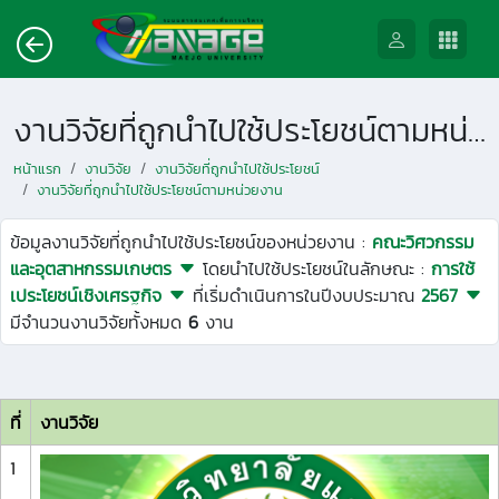
งานวิจัยที่ถูกนำไปใช้ประโยชน์ตามหน่วยงาน
หน้าแรก
งานวิจัย
งานวิจัยที่ถูกนำไปใช้ประโยชน์
งานวิจัยที่ถูกนำไปใช้ประโยชน์ตามหน่วยงาน
ข้อมูลงานวิจัยที่ถูกนำไปใช้ประโยชน์ของหน่วยงาน :
คณะวิศวกรรม
และอุตสาหกรรมเกษตร
โดยนำไปใช้ประโยชน์ในลักษณะ :
การใช้
เประโยชน์เชิงเศรฐกิจ
ที่เริ่มดำเนินการในปีงบประมาณ
2567
มีจำนวนงานวิจัยทั้งหมด
6
งาน
ที่
งานวิจัย
1