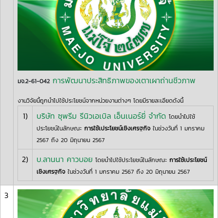
การพัฒนาประสิทธิภาพของเตาเผาถ่านชีวภาพ
มจ.2-61-042
งานวิจัยนี้ถูกนำไปใช้ประโยชน์จากหน่วยงานต่างๆ โดยมีรายละเอียดดังนี้
1)
บริษัท ซุพรีม รีนิวเอเบิล เอ็นเนอร์ยี่ จำกัด
โดยนำไปใช้
ประโยชน์ในลักษณะ
การใช้เประโยชน์เชิงเศรฐกิจ
ในช่วงวันที่ 1 มกราคม
2567 ถึง 20 มิถุนายน 2567
2)
บ.ลานนา คาวบอย
โดยนำไปใช้ประโยชน์ในลักษณะ
การใช้เประโยชน์
เชิงเศรฐกิจ
ในช่วงวันที่ 1 มกราคม 2567 ถึง 20 มิถุนายน 2567
3