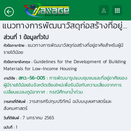
แนวทางการพัฒนาวัสดุก่อสร้างที่อยู่อาศัยสำหรับผู้มีรายได้น้อย
ส่วนที่ 1 ข้อมูลทั่วไป
แนวทางการพัฒนาวัสดุก่อสร้างที่อยู่อาศัยสำหรับผู้มี
หัวข้อภาษาไทย :
รายได้น้อย
Guidelines for the Development of Building
หัวข้อภาษาอังกฤษ :
Materials for Low-Income Housing
สกว.-56-005 :
การพัฒนารูปแบบชุมชนและที่อยู่อาศัยของ
งานวิจัย :
ผู้มีรายได้น้อยในจังหวัดเชียงใหม่เพื่อรับมือกับความเสี่ยงจากการ
เปลี่ยนแปลงภูมิอากาศ : กรณีศึกษาน้ำท่วม
วารสารศรีปทุมปริทัศน์ ฉบับมนุษยศาสตร์และ
วารสารที่ตีพิมพ์ :
สังคมศาสตร์
7 มกราคม 2565
วันที่ตีพิมพ์ :
1
ฉบับที่ :