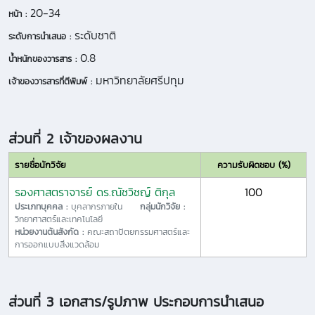
20-34
หน้า :
ระดับชาติ
ระดับการนำเสนอ :
0.8
น้ำหนักของวารสาร :
มหาวิทยาลัยศรีปทุม
เจ้าของวารสารที่ตีพิมพ์ :
ส่วนที่ 2 เจ้าของผลงาน
รายชื่อนักวิจัย
ความรับผิดชอบ (%)
รองศาสตราจารย์ ดร.ณัชวิชญ์ ติกุล
100
ประเภทบุคคล :
บุคลากรภายใน
กลุ่มนักวิจัย :
วิทยาศาสตร์และเทคโนโลยี
หน่วยงานต้นสังกัด :
คณะสถาปัตยกรรมศาสตร์และ
การออกแบบสิ่งแวดล้อม
ส่วนที่ 3 เอกสาร/รูปภาพ ประกอบการนำเสนอ