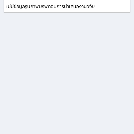
ไม่มีข้อมูลรูปภาพปรพกอบการนำเสนองานวิจัย