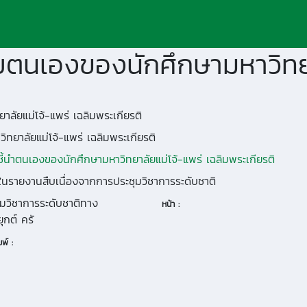
ลัยแม่โจ้-แพร่ เฉลิมพระเกียรติ
ทยาลัยแม่โจ้-แพร่ เฉลิมพระเกียรติ
นำตนเองของนักศึกษามหาวิทยาลัยแม่โจ้-แพร่ เฉลิมพระเกียรติ
ในรายงานสืบเนื่องจากการประชุมวิชาการระดับชาติ
มวิชาการระดับชาติทาง
หน้า :
ุกต์ ครั
พ์ :