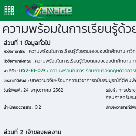
ส่วนที่ 1 ข้อมูลทั่วไป
ความพร้อมในการเรียนรู้ด้วยตนเองของนักศึกษามหาวิทยา
หัวข้อภาษาไทย :
ความพร้อมในการเรียนรู้ด้วยตนเองของนักศึกษามหาวิ
หัวข้อภาษาอังกฤษ :
มจ.2-61-023 :
ความพร้อมในการเรียนภาษาอังกฤษด้วยการชี้
งานวิจัย :
บทความวิจัยหรือบทความวิชาการฉบับสมบูรณ์ที่ตีพิมพ์
วารสารที่ตีพิมพ์ :
24 พฤษภาคม 2562
การประชุ
วันที่ตีพิมพ์ :
ฉบับที่ :
ศิลปศาสตร์ประย
0.2
น้ำหนักของวารสาร :
เจ้าของวารสารที่ตีพิม
ส่วนที่ 2 เจ้าของผลงาน