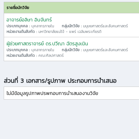
รายชื่อนักวิจัย
อาจารย์อลิษา อินจันทร์
ประเภทบุคคล :
บุคลากรภายใน
กลุ่มนักวิจัย :
มนุษยศาสตร์และสังคมศาสตร์
หน่วยงานต้นสังกัด :
มหาวิทยาลัยแม่โจ้ - แพร่ เฉลิมพระเกียรติ
ผู้ช่วยศาสตราจารย์ ดร.ปวีณา ฉัตรสูงเนิน
ประเภทบุคคล :
บุคลากรภายใน
กลุ่มนักวิจัย :
มนุษยศาสตร์และสังคมศาสตร์
หน่วยงานต้นสังกัด :
คณะศิลปศาสตร์
ส่วนที่ 3 เอกสาร/รูปภาพ ประกอบการนำเสนอ
ไม่มีข้อมูลรูปภาพปรพกอบการนำเสนองานวิจัย