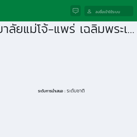
ลงชื่อเข้าใช้ระบบ
ความพร้อมในการเรียนรู้ด้วยตนเองของนักศึกษามหาวิทยาลัยแม่โจ้-แพร่ เฉลิมพระเกียรติ
ระดับชาติ
ระดับการนำเสนอ :