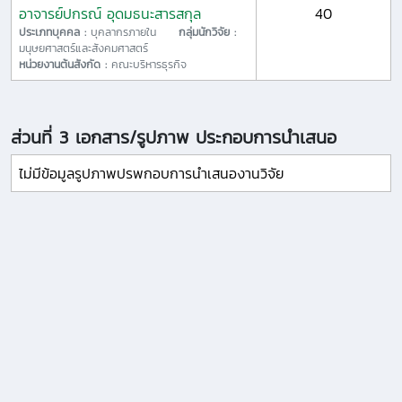
อาจารย์ปกรณ์ อุดมธนะสารสกุล
40
ประเภทบุคคล :
บุคลากรภายใน
กลุ่มนักวิจัย :
มนุษยศาสตร์และสังคมศาสตร์
หน่วยงานต้นสังกัด :
คณะบริหารธุรกิจ
ส่วนที่ 3 เอกสาร/รูปภาพ ประกอบการนำเสนอ
ไม่มีข้อมูลรูปภาพปรพกอบการนำเสนองานวิจัย