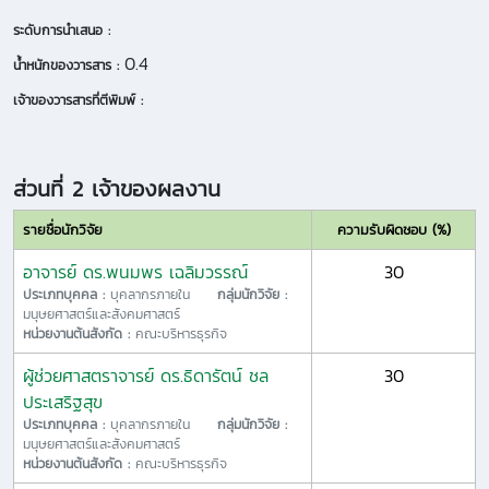
ระดับการนำเสนอ :
0.4
น้ำหนักของวารสาร :
เจ้าของวารสารที่ตีพิมพ์ :
ส่วนที่ 2 เจ้าของผลงาน
รายชื่อนักวิจัย
ความรับผิดชอบ (%)
อาจารย์ ดร.พนมพร เฉลิมวรรณ์
30
ประเภทบุคคล :
บุคลากรภายใน
กลุ่มนักวิจัย :
มนุษยศาสตร์และสังคมศาสตร์
หน่วยงานต้นสังกัด :
คณะบริหารธุรกิจ
ผู้ช่วยศาสตราจารย์ ดร.ธิดารัตน์ ชล
30
ประเสริฐสุข
ประเภทบุคคล :
บุคลากรภายใน
กลุ่มนักวิจัย :
มนุษยศาสตร์และสังคมศาสตร์
หน่วยงานต้นสังกัด :
คณะบริหารธุรกิจ