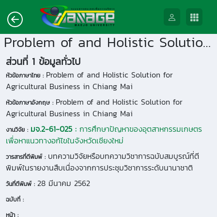
Problem of and Holistic Solution for Agricultural Business in Chiang Mai
ส่วนที่ 1 ข้อมูลทั่วไป
Problem of and Holistic Solution for
หัวข้อภาษาไทย :
Agricultural Business in Chiang Mai
Problem of and Holistic Solution for
หัวข้อภาษาอังกฤษ :
Agricultural Business in Chiang Mai
มจ.2-61-025 :
การศึกษาปัญหาของอุตสาหกรรมเกษตร
งานวิจัย :
เพื่อหาแนวทางอก้ไขในจังหวัดเชียงใหม่
บทความวิจัยหรือบทความวิชาการฉบับสมบูรณ์ที่ตี
วารสารที่ตีพิมพ์ :
พิมพ์ในรายงานสืบเนื่องจากการประชุมวิชาการระดับนานาชาติ
28 มีนาคม 2562
วันที่ตีพิมพ์ :
ฉบับที่ :
หน้า :