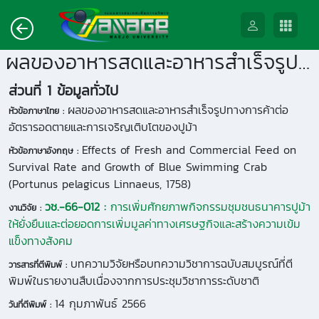
ผลของอาหารสดและอาหารสำเร็จรูปทางการค้าต่ออัตรารอดตายและการเจริญเติบโตของปูม้า
ส่วนที่ 1 ข้อมูลทั่วไป
ผลของอาหารสดและอาหารสำเร็จรูปทางการค้าต่อ
หัวข้อภาษาไทย :
อัตรารอดตายและการเจริญเติบโตของปูม้า
Effects of Fresh and Commercial Feed on
หัวข้อภาษาอังกฤษ :
Survival Rate and Growth of Blue Swimming Crab
(Portunus pelagicus Linnaeus, 1758)
วช.-66-012 :
การเพิ่มศักยภาพกิจกรรมชุมชนธนาคารปูม้า
งานวิจัย :
ให้ยั่งยืนและต่อยอดการเพิ่มมูลค่าทางเศรษฐกิจและสร้างความเข้ม
แข็งทางสังคม
บทความวิจัยหรือบทความวิชาการฉบับสมบูรณ์ที่ตี
วารสารที่ตีพิมพ์ :
พิมพ์ในรายงานสืบเนื่องจากการประชุมวิชาการระดับชาติ
14 กุมภาพันธ์ 2566
วันที่ตีพิมพ์ :