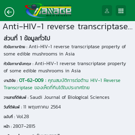
Anti-HIV-1 reverse transcriptase property of some edible mushrooms in Asia
ส่วนที่ 1 ข้อมูลทั่วไป
Anti-HIV-1 reverse transcriptase property of
หัวข้อภาษาไทย :
some edible mushrooms in Asia
Anti-HIV-1 reverse transcriptase property
หัวข้อภาษาอังกฤษ :
of some edible mushrooms in Asia
OT-62-009 :
คุณสมบัติการต่อต้าน HIV-1 Reverse
งานวิจัย :
Transcriptase ของเห็ดที่กินได้ในประเทศไทย
Saudi Journal of Biological Sciences
วารสารที่ตีพิมพ์ :
11 พฤษภาคม 2564
วันที่ตีพิมพ์ :
Vol.28
ฉบับที่ :
2807–2815
หน้า :