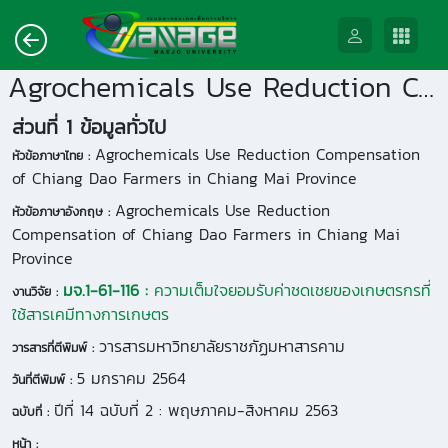
Agrochemicals Use Reduction Compensation of Chiang Dao Farmers in Chiang Mai Province
ส่วนที่ 1 ข้อมูลทั่วไป
Agrochemicals Use Reduction Compensation
หัวข้อภาษาไทย :
of Chiang Dao Farmers in Chiang Mai Province
Agrochemicals Use Reduction
หัวข้อภาษาอังกฤษ :
Compensation of Chiang Dao Farmers in Chiang Mai
Province
มจ.1-61-116 :
ความเต็มใจยอมรับค่าชดเชยของเกษตรกรที่
งานวิจัย :
ใช้สารเคมีทางการเกษตร
วารสารมหาวิทยาลัยราชภัฏมหาสารคาม
วารสารที่ตีพิมพ์ :
5 มกราคม 2564
วันที่ตีพิมพ์ :
ปีที่ 14 ฉบับที่ 2 : พฤษภาคม-สิงหาคม 2563
ฉบับที่ :
หน้า :