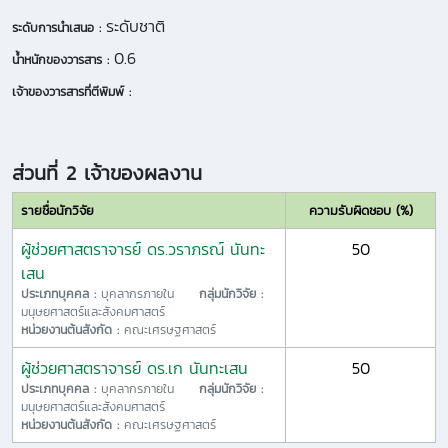
ระดับชาติ
ระดับการนำเสนอ :
0.6
น้ำหนักของวารสาร :
เจ้าของวารสารที่ตีพิมพ์ :
ส่วนที่ 2 เจ้าของผลงาน
รายชื่อนักวิจัย
ความรับผิดชอบ (%)
ผู้ช่วยศาสตราจารย์ ดร.วราภรณ์ นันทะ
50
เสน
ประเภทบุคคล :
บุคลากรภายใน
กลุ่มนักวิจัย :
มนุษยศาสตร์และสังคมศาสตร์
หน่วยงานต้นสังกัด :
คณะเศรษฐศาสตร์
ผู้ช่วยศาสตราจารย์ ดร.เก นันทะเสน
50
ประเภทบุคคล :
บุคลากรภายใน
กลุ่มนักวิจัย :
มนุษยศาสตร์และสังคมศาสตร์
หน่วยงานต้นสังกัด :
คณะเศรษฐศาสตร์