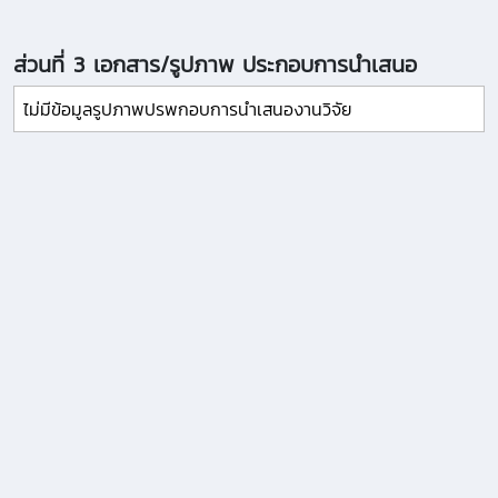
ส่วนที่ 3 เอกสาร/รูปภาพ ประกอบการนำเสนอ
ไม่มีข้อมูลรูปภาพปรพกอบการนำเสนองานวิจัย