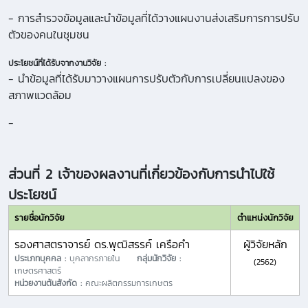
- การสำรวจข้อมูลและนำข้อมูลที่ได้วางแผนงานส่งเสริมการการปรับ
ตัวของคนในชุมชน
ประโยชน์ที่ได้รับจากงานวิจัย :
- นำข้อมูลที่ได้รับมาวางแผนการปรับตัวกับการเปลี่ยนแปลงของ
สภาพแวดล้อม
-
ส่วนที่ 2 เจ้าของผลงานที่เกี่ยวข้องกับการนำไปใช้
ประโยชน์
รายชื่อนักวิจัย
ตำแหน่งนักวิจัย
รองศาสตราจารย์ ดร.พุฒิสรรค์ เครือคำ
ผู้วิจัยหลัก
ประเภทบุคคล :
บุคลากรภายใน
กลุ่มนักวิจัย :
(2562)
เกษตรศาสตร์
หน่วยงานต้นสังกัด :
คณะผลิตกรรมการเกษตร