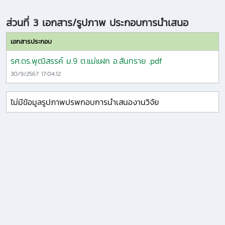
ส่วนที่ 3 เอกสาร/รูปภาพ ประกอบการนำเสนอ
เอกสารประกอบ
รศ.ดร.พุฒิสรรค์ ม.9 ต.แม่แฝก อ.สันทราย .pdf
30/9/2567 17:04:12
ไม่มีข้อมูลรูปภาพปรพกอบการนำเสนองานวิจัย