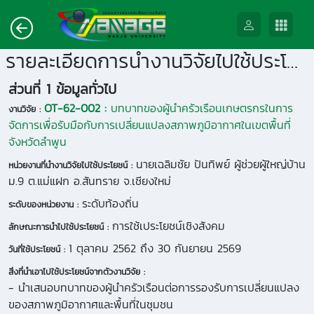
รายละเอียดการนำงานวิจัยไปใช้ประโยชน์
ส่วนที่ 1 ข้อมูลทั่วไป
OT-62-002 :
บทบาทของผู้นำครัวเรือนเกษตรกรในการ
งานวิจัย :
จัดการเพื่อรับมือกับการเปลี่ยนแปลงสภาพภูมิอากาศในเขตพื้นที่
จังหวัดลำพูน
นายเฉลิมชัย ปันทิพย์ ผู้ช่วยผู้ใหญ่บ้าน
หน่วยงานที่นำงานวิจัยไปใช้ประโยชน์ :
ม.9 ต.แม่แฝก อ.สันทราย จ.เชียงใหม่
ระดับท้องถิ่น
ระดับของหน่วยงาน :
การใช้เประโยชน์เชิงสังคม
ลักษณะการนำไปใช้ประโยชน์ :
1 ตุลาคม 2562 ถึง 30 กันยายน 2569
วันที่ใช้ประโยชน์ :
สิ่งที่นำเอาไปใช้ประโยชน์จากตัวงานวิจัย :
- นำเสนอบทบาทของผู้นำครัวเรือนต่อการรองรับการเปลี่ยนแปลง
ของสภาพภูมิอากาศและพื้นที่ในชุมชน