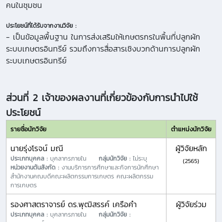
คนในชุมชน
ประโยชน์ที่ได้รับจากงานวิจัย :
- เป็นข้อมูลพื้นฐาน ในการส่งเสริมให้เกษตรกรในพื้นที่ปลูกผัก
ระบบเกษตรอินทรีย์ รวมถึงการสื่อสารเชิงบวกด้านการปลูกผัก
ระบบเกษตรอินทรีย์
ส่วนที่ 2 เจ้าของผลงานที่เกี่ยวข้องกับการนำไปใช้
ประโยชน์
รายชื่อนักวิจัย
ตำแหน่งนักวิจัย
นายรุ่งโรจน์ มณี
ผู้วิจัยหลัก
ประเภทบุคคล :
บุคลากรภายใน
กลุ่มนักวิจัย :
ไม่ระบุ
(2565)
หน่วยงานต้นสังกัด :
งานบริการการศึกษาและกิจการนักศึกษา
สำนักงานคณบดีคณะผลิตกรรมการเกษตร คณะผลิตกรรม
การเกษตร
รองศาสตราจารย์ ดร.พุฒิสรรค์ เครือคำ
ผู้วิจัยร่วม
ประเภทบุคคล :
บุคลากรภายใน
กลุ่มนักวิจัย :