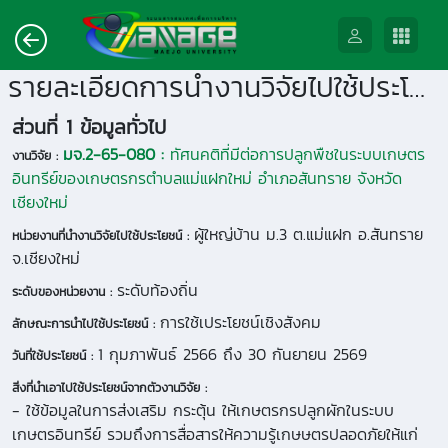
รายละเอียดการนำงานวิจัยไปใช้ประโยชน์
ส่วนที่ 1 ข้อมูลทั่วไป
มจ.2-65-080 :
ทัศนคติที่มีต่อการปลูกพืชในระบบเกษตร
งานวิจัย :
อินทรีย์ของเกษตรกรตำบลแม่แฝกใหม่ อำเภอสันทราย จังหวัด
เชียงใหม่
ผู้ใหญ่บ้าน ม.3 ต.แม่แฝก อ.สันทราย
หน่วยงานที่นำงานวิจัยไปใช้ประโยชน์ :
จ.เชียงใหม่
ระดับท้องถิ่น
ระดับของหน่วยงาน :
การใช้เประโยชน์เชิงสังคม
ลักษณะการนำไปใช้ประโยชน์ :
1 กุมภาพันธ์ 2566 ถึง 30 กันยายน 2569
วันที่ใช้ประโยชน์ :
สิ่งที่นำเอาไปใช้ประโยชน์จากตัวงานวิจัย :
- ใช้ข้อมูลในการส่งเสริม กระตุ้น ให้เกษตรกรปลูกผักในระบบ
เกษตรอินทรีย์ รวมถึงการสื่อสารให้ความรู้เกษษตรปลอดภัยให้แก่