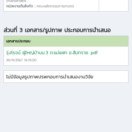
เกษตรศาสตร์
หน่วยงานต้นสังกัด :
คณะผลิตกรรมการเกษตร
ส่วนที่ 3 เอกสาร/รูปภาพ ประกอบการนำเสนอ
เอกสารประกอบ
รุ่งโรจน์ ผู้ใหญ่บ้านม.3 ต.แม่แฝก อ.สันทราย .pdf
30/9/2567 16:19:00
ไม่มีข้อมูลรูปภาพปรพกอบการนำเสนองานวิจัย