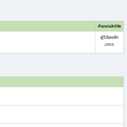
ตำแหน่งนักวิจัย
ผู้วิจัยหลัก
(2563)