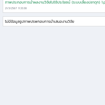
ภาพประกอบการนำผลงานวิจัยไปใช้ประโยชน์ (ระบบเลี้ยงปลาดุก) 1.
21/3/2567 11:33:38
ไม่มีข้อมูลรูปภาพปรพกอบการนำเสนองานวิจัย
ที่อยู่การ