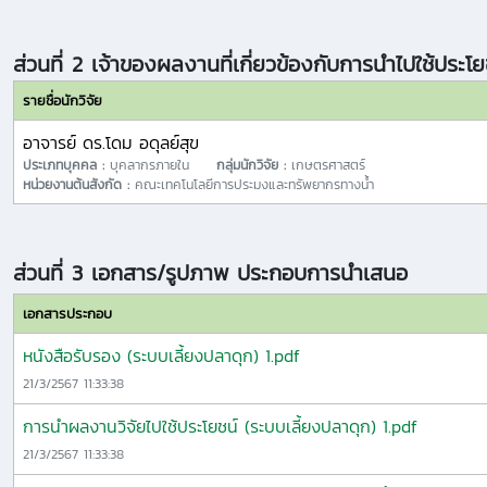
ส่วนที่ 2 เจ้าของผลงานที่เกี่ยวข้องกับการนำไปใช้ประโย
รายชื่อนักวิจัย
อาจารย์ ดร.โดม อดุลย์สุข
ประเภทบุคคล :
บุคลากรภายใน
กลุ่มนักวิจัย :
เกษตรศาสตร์
หน่วยงานต้นสังกัด :
คณะเทคโนโลยีการประมงและทรัพยากรทางน้ำ
ส่วนที่ 3 เอกสาร/รูปภาพ ประกอบการนำเสนอ
เอกสารประกอบ
หนังสือรับรอง (ระบบเลี้ยงปลาดุก) 1.pdf
21/3/2567 11:33:38
การนำผลงานวิจัยไปใช้ประโยชน์ (ระบบเลี้ยงปลาดุก) 1.pdf
21/3/2567 11:33:38