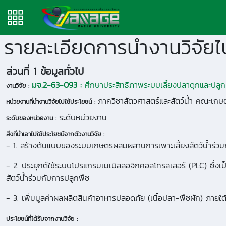
รายละเอียดการนำงานวิจัยไป
ส่วนที่ 1 ข้อมูลทั่วไป
มจ.2-63-093 :
ศึกษาประสิทธิภาพระบบเลี้ยงปลาดุกและปลูกผ
งานวิจัย :
ภาควิชาสัตวศาสตร์และสัตว์น้ำ คณะเกษต
หน่วยงานที่นำงานวิจัยไปใช้ประโยชน์ :
ระดับหน่วยงาน
ระดับของหน่วยงาน :
สิ่งที่นำเอาไปใช้ประโยชน์จากตัวงานวิจัย :
- 1. สร้างต้นแบบของระบบเกษตรผสมผสานการเพาะเลี้ยงสัตว์น้ำร่วมกั
- 2. ประยุกต์ใช้ระบบโปรแกรมเมเบิลลอจิกคอลโทรลเลอร์ (PLC) ซึ่ง
สัตว์น้ำร่วมกับการปลูกพืช
- 3. เพิ่มมูลค่าผลผลิตสินค้าอาหารปลอดภัย (เนื้อปลา-พืชผัก) ภายใ
ประโยชน์ที่ได้รับจากงานวิจัย :