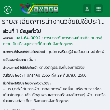
รายละเอียดการนำงานวิจัยไปใช้ประโยชน์
ส่วนที่ 1 ข้อมูลทั่วไป
มจ.1-64-009.2 :
การยกระดับการท่องเที่ยวเชิงเกษตรสู่
งานวิจัย :
ความเป็นเมืองสุขภาวะที่ดีภายในจังหวัดชุมพร
ศูนย์การเรียนรู้บ้านน้อยกลางป่าใหญ่
หน่วยงานที่นำงานวิจัยไปใช้ประโยชน์ :
อื่นๆ
ระดับของหน่วยงาน :
ตามวัตถุประสงค์ของการวิจัย
ลักษณะการนำไปใช้ประโยชน์ :
1 มกราคม 2565 ถึง 29 กันยายน 2566
วันที่ใช้ประโยชน์ :
สิ่งที่นำเอาไปใช้ประโยชน์จากตัวงานวิจัย :
- ประยุกต์ใช้กับการพัฒนากลไกการขับเคลื่อนเครือข่ายการท่อง
เที่ยวโดยชุมชนจังหวัดชุมพร และการสร้างองค์ความรู้ พัฒนาเครือ
ข่ายแหล่งท่องเที่ยวเชิงเกษตรจังหวัดชุมพร