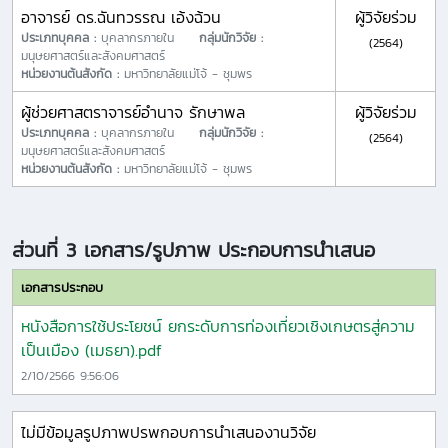
อาจารย์ ดร.ฉันทวรรณ เอ้งฉ้วน
ผู้วิจัยร่วม
ประเภทบุคคล :
บุคลากรภายใน
กลุ่มนักวิจัย :
(2564)
มนุษยศาสตร์และสังคมศาสตร์
หน่วยงานต้นสังกัด :
มหาวิทยาลัยแม่โจ้ - ชุมพร
ผู้ช่วยศาสตราจารย์อำนาจ รักษาพล
ผู้วิจัยร่วม
ประเภทบุคคล :
บุคลากรภายใน
กลุ่มนักวิจัย :
(2564)
มนุษยศาสตร์และสังคมศาสตร์
หน่วยงานต้นสังกัด :
มหาวิทยาลัยแม่โจ้ - ชุมพร
ส่วนที่ 3 เอกสาร/รูปภาพ ประกอบการนำเสนอ
เอกสารประกอบ
หนังสือการใช้ประโยชน์ ยกระดับการท่องเที่ยวเชิงเกษตรสู่ความ
เป็นเมือง (เมธยา).pdf
2/10/2566 9:56:06
ไม่มีข้อมูลรูปภาพปรพกอบการนำเสนองานวิจัย