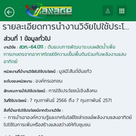
รายละเอียดการนำงานวิจัยไปใช้ประโยชน์
ส่วนที่ 1 ข้อมูลทั่วไป
สวก.-64.011 :
ต้นแบบการพัฒนาระบบผลิตน้ำเพื่อ
งานวิจัย :
การเกษตรจากอากาศโดยใช้ความเย็นพื้นดินร่วมกับพลังงานแสง
อาทิตย์
มูลนิะิสันต์ขันแก้ว
หน่วยงานที่นำงานวิจัยไปใช้ประโยชน์ :
องค์กรเอกชน
ระดับของหน่วยงาน :
การใช้เประโยชน์เชิงสังคม
ลักษณะการนำไปใช้ประโยชน์ :
7 กุมภาพันธ์ 2566 ถึง 7 กุมภาพันธ์ 2571
วันที่ใช้ประโยชน์ :
สิ่งที่นำเอาไปใช้ประโยชน์จากตัวงานวิจัย :
- การนำเอาองค์ความรู้และเทคโนโลยีโซล่าเซลล์พลังงานแสงอาทิตย์
ไปใช้ในการเพิ่มหรือสร้างแสงสว่างให้กับชุมชน