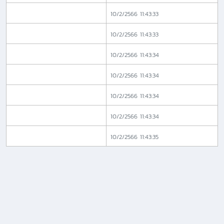
10/2/2566 11:43:33
10/2/2566 11:43:33
10/2/2566 11:43:34
10/2/2566 11:43:34
10/2/2566 11:43:34
10/2/2566 11:43:34
10/2/2566 11:43:35