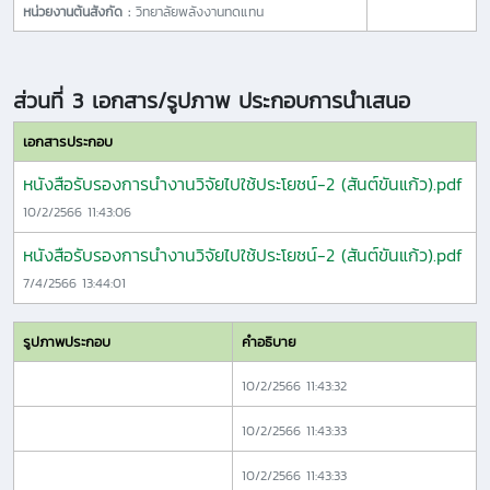
หน่วยงานต้นสังกัด :
วิทยาลัยพลังงานทดแทน
ส่วนที่ 3 เอกสาร/รูปภาพ ประกอบการนำเสนอ
เอกสารประกอบ
หนังสือรับรองการนำงานวิจัยไปใช้ประโยชน์-2 (สันต์ขันแก้ว).pdf
10/2/2566 11:43:06
หนังสือรับรองการนำงานวิจัยไปใช้ประโยชน์-2 (สันต์ขันแก้ว).pdf
7/4/2566 13:44:01
รูปภาพประกอบ
คำอธิบาย
10/2/2566 11:43:32
10/2/2566 11:43:33
10/2/2566 11:43:33