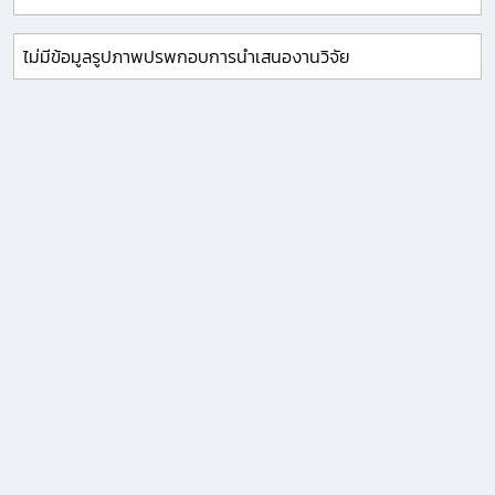
ไม่มีข้อมูลรูปภาพปรพกอบการนำเสนองานวิจัย