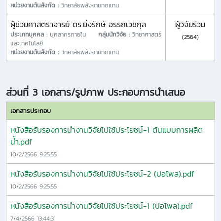
หน่วยงานต้นสังกัด :
วิทยาลัยพลังงานทดแทน
ผู้ช่วยศาสตราจารย์ ดร.ยิ่งรักษ์ อรรถเวชกุล
ผู้วิจัยร่วม
ประเภทบุคคล :
บุคลากรภายใน
กลุ่มนักวิจัย :
วิทยาศาสตร์
(2564)
และเทคโนโลยี
หน่วยงานต้นสังกัด :
วิทยาลัยพลังงานทดแทน
ส่วนที่ 3 เอกสาร/รูปภาพ ประกอบการนำเสนอ
เอกสารประกอบ
หนังสือรับรองการนำงานวิจัยไปใช้ประโยชน์-1 ต้นแบบการผลิต
น้ำ.pdf
10/2/2566 9:25:55
หนังสือรับรองการนำงานวิจัยไปใช้ประโยชน์-2 (ปอโพล).pdf
10/2/2566 9:25:55
หนังสือรับรองการนำงานวิจัยไปใช้ประโยชน์-1 (ปอโพล).pdf
7/4/2566 13:44:31