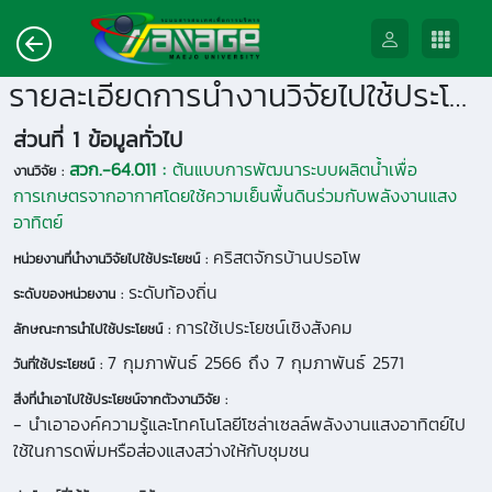
รายละเอียดการนำงานวิจัยไปใช้ประโยชน์
ส่วนที่ 1 ข้อมูลทั่วไป
สวก.-64.011 :
ต้นแบบการพัฒนาระบบผลิตน้ำเพื่อ
งานวิจัย :
การเกษตรจากอากาศโดยใช้ความเย็นพื้นดินร่วมกับพลังงานแสง
อาทิตย์
คริสตจักรบ้านปรอโพ
หน่วยงานที่นำงานวิจัยไปใช้ประโยชน์ :
ระดับท้องถิ่น
ระดับของหน่วยงาน :
การใช้เประโยชน์เชิงสังคม
ลักษณะการนำไปใช้ประโยชน์ :
7 กุมภาพันธ์ 2566 ถึง 7 กุมภาพันธ์ 2571
วันที่ใช้ประโยชน์ :
สิ่งที่นำเอาไปใช้ประโยชน์จากตัวงานวิจัย :
- นำเอาองค์ความรู้และโทคโนโลยีโซล่าเซลล์พลังงานแสงอาทิตย์ไป
ใช้ในการดพิ่มหรือส่องแสงสว่างให้กับชุมชน