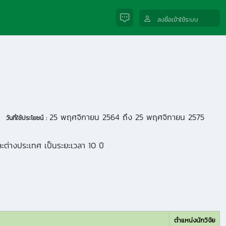
ลงชื่อเข้าใช้ระบบ
25 พฤศจิกายน 2564 ถึง 25 พฤศจิกายน 2575
วันที่ใช้ประโยชน์ :
ะต่างประเทศ เป็นระยะเวลา 10 ปี
ตำแหน่งนักวิจัย