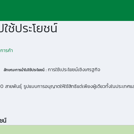
ใช้ประโยชน์
อการค้า
การใช้เประโยชน์เชิงเศรฐกิจ
ลักษณะการนำไปใช้ประโยชน์ :
ายพันธ์ุ รูปแบบการอนุญาตให้ใช้สิทธิแต่เพียงผู้เดียวทั้งในประเทศแล
ชน์