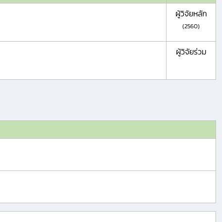
ผู้วิจัยหลัก
(2560)
ผู้วิจัยร่วม