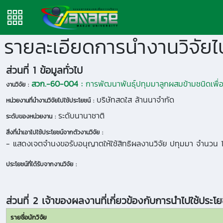
รายละเอียดการนำงานวิจัยไป
ส่วนที่ 1 ข้อมูลทั่วไป
สวก.-60-004 :
การพัฒนาพันธุ์ปทุมมาลูกผสมข้ามชนิดเพื่
งานวิจัย :
บริษัทสดใส ล้านนาจำกัด
หน่วยงานที่นำงานวิจัยไปใช้ประโยชน์ :
ระดับนานาชาติ
ระดับของหน่วยงาน :
สิ่งที่นำเอาไปใช้ประโยชน์จากตัวงานวิจัย :
- แสดงเจตจำนงขอรับอนุญาตให้ใช้สิทธิผลงานวิจัย ปทุมมา จำนวน 10 ส
ประโยชน์ที่ได้รับจากงานวิจัย :
ส่วนที่ 2 เจ้าของผลงานที่เกี่ยวข้องกับการนำไปใช้ประโย
รายชื่อนักวิจัย