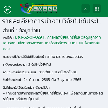
รายละเอียดการนำงานวิจัยไปใช้ประโยชน์
ส่วนที่ 1 ข้อมูลทั่วไป
มจ.1-62-01-029.1 :
การผลิตปุ๋ยอินทรีย์และวัสดุปลูกจาก
งานวิจัย :
เศษวัสดุเหลือทิ้งทางการเกษตรด้วยวิธีการ หมักแบบไม่พลิกกลับ
กอง
เทศบาลตำบลหนองล่อง
หน่วยงานที่นำงานวิจัยไปใช้ประโยชน์ :
ระดับหน่วยงาน
ระดับของหน่วยงาน :
การใช้เประโยชน์เชิงสังคม
ลักษณะการนำไปใช้ประโยชน์ :
24 มีนาคม 2565 ถึง 7 ตุลาคม 2565
วันที่ใช้ประโยชน์ :
สิ่งที่นำเอาไปใช้ประโยชน์จากตัวงานวิจัย :
- เกษตรกรสามารถผลิตปุ๋ยอินทรีย์ไว้ใช้เอง เพื่อลดต้นทุนการผลิต
ใช้ปุ๋ยอินทรีย์แทนปุ๋ยเคมี