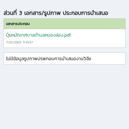
ส่วนที่ 3 เอกสาร/รูปภาพ ประกอบการนำเสนอ
เอกสารประกอบ
ปุ๋ยหมักเทศบาลตำบลหนองล่อง.pdf
7/10/2565 11:41:57
ไม่มีข้อมูลรูปภาพปรพกอบการนำเสนองานวิจัย