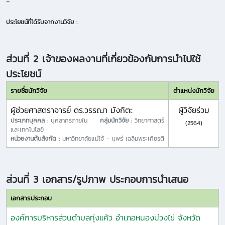
-
ประโยชน์ที่ได้รับจากงานวิจัย :
ส่วนที่ 2 เจ้าของผลงานที่เกี่ยวข้องกับการนำไปใช้
ประโยชน์
รายชื่อนักวิจัย
ตำแหน่งนักวิจัย
ผู้ช่วยศาสตราจารย์ ดร.วรรณา มังกิตะ
ผู้วิจัยร่วม
ประเภทบุคคล :
บุคลากรภายใน
กลุ่มนักวิจัย :
วิทยาศาสตร์
(2564)
และเทคโนโลยี
หน่วยงานต้นสังกัด :
มหาวิทยาลัยแม่โจ้ - แพร่ เฉลิมพระเกียรติ
ส่วนที่ 3 เอกสาร/รูปภาพ ประกอบการนำเสนอ
เอกสารประกอบ
องค์การบริหารส่วนตำบลทุ่งแค้ว อำเภอหนองม่วงไข่ จังหวัด