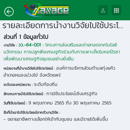
รายละเอียดการนำงานวิจัยไปใช้ประโยชน์
ส่วนที่ 1 ข้อมูลทั่วไป
วว.-64-001 :
โครงการส่งเสริมและถ่ายทอดเทคโนโลยี
งานวิจัย :
นวัตกรรม การปลูกพืชเศรษฐกิจร่วมกับการเพาะเห็ดไมคอร์ไรซา
เพื่อพัฒนาเศรษฐกิจชุมชนอย่างยั่งยืน
องค์การบริหารส่วนตำบลทุ่งแค้ว
หน่วยงานที่นำงานวิจัยไปใช้ประโยชน์ :
อำเภอหนองม่วงไข่ จังหวัดแพร่
ระดับท้องถิ่น
ระดับของหน่วยงาน :
การใช้เประโยชน์เชิงเศรฐกิจ
ลักษณะการนำไปใช้ประโยชน์ :
9 พฤษภาคม 2565 ถึง 30 พฤษภาคม 2565
วันที่ใช้ประโยชน์ :
สิ่งที่นำเอาไปใช้ประโยชน์จากตัวงานวิจัย :
- ขยายอาชีพทางเลือกให้เข้ากับชุมชน และมีรายได้เพิ่มขึ้น