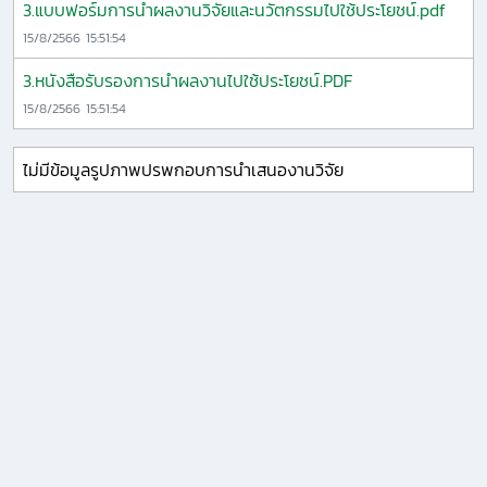
3.แบบฟอร์มการนำผลงานวิจัยและนวัตกรรมไปใช้ประโยชน์.pdf
15/8/2566 15:51:54
3.หนังสือรับรองการนำผลงานไปใช้ประโยชน์.PDF
15/8/2566 15:51:54
ไม่มีข้อมูลรูปภาพปรพกอบการนำเสนองานวิจัย