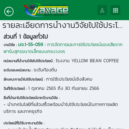
รายละเอียดการนำงานวิจัยไปใช้ประโยชน์
ส่วนที่ 1 ข้อมูลทั่วไป
มจ.1-55-059 :
การจัดการและการใช้ประโยชน์ของเสียจาก
งานวิจัย :
ฟาร์มสุกรขนาดเล็กแบบครบวงจร
โรงงาน YELLOW BEAN COFFEE
หน่วยงานที่นำงานวิจัยไปใช้ประโยชน์ :
ระดับท้องถิ่น
ระดับของหน่วยงาน :
การใช้เประโยชน์เชิงสังคม
ลักษณะการนำไปใช้ประโยชน์ :
1 ตุลาคม 2565 ถึง 30 กันยายน 2566
วันที่ใช้ประโยชน์ :
สิ่งที่นำเอาไปใช้ประโยชน์จากตัวงานวิจัย :
- นำเทคโนโลยีที่แล้วเสร็จพร้อมนำไปใช้ประโยชน์ในภาคการผลิต
บริการ และภาคธุรกิจ
ประโยชน์ที่ได้รับจากงานวิจัย :