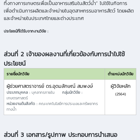
ทิ้งทางการเกษตรเพื่อเป็นอาหารเสริมในสัตว์น้ำ” ไปใช้ในกิจการ
เพื่อดำเนินการผลิตและจำหน่ายในอุตสาหกรรมอาหารสัตว์ โดยผลิต
และจำหน่ายในประเทศไทยและต่างประเทศ
ประโยชน์ที่ได้รับจากงานวิจัย :
ส่วนที่ 2 เจ้าของผลงานที่เกี่ยวข้องกับการนำไปใช้
ประโยชน์
รายชื่อนักวิจัย
ตำแหน่งนักวิจัย
ผู้ช่วยศาสตราจารย์ ดร.อุดมลักษณ์ สมพงษ์
ผู้วิจัยหลัก
ประเภทบุคคล :
บุคลากรภายใน
กลุ่มนักวิจัย :
(2564)
เกษตรศาสตร์
หน่วยงานต้นสังกัด :
คณะเทคโนโลยีการประมงและทรัพยากร
ทางน้ำ
ส่วนที่ 3 เอกสาร/รูปภาพ ประกอบการนำเสนอ