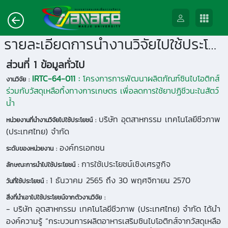
รายละเอียดการนำงานวิจัยไปใช้ประโยชน์
ส่วนที่ 1 ข้อมูลทั่วไป
IRTC-64-011 :
โครงการการพัฒนาผลิตภัณฑ์ซินไบโอติกส์
งานวิจัย :
ร่วมกับวัสดุเหลือทิ้งทางการเกษตร เพื่อลดการใช้ยาปฏิชีวนะในสัตว์
น้ำ
บริษัท อุตสาหกรรม เทคโนโลยีชีวภาพ
หน่วยงานที่นำงานวิจัยไปใช้ประโยชน์ :
(ประเทศไทย) จำกัด
องค์กรเอกชน
ระดับของหน่วยงาน :
การใช้เประโยชน์เชิงเศรฐกิจ
ลักษณะการนำไปใช้ประโยชน์ :
1 ธันวาคม 2565 ถึง 30 พฤศจิกายน 2570
วันที่ใช้ประโยชน์ :
สิ่งที่นำเอาไปใช้ประโยชน์จากตัวงานวิจัย :
- บริษัท อุตสาหกรรม เทคโนโลยีชีวภาพ (ประเทศไทย) จำกัด ได้นำ
องค์ความรู้ “กระบวนการผลิตอาหารเสริมซินไบโอติกส์จากวัสดุเหลือ