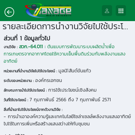
รายละเอียดการนำงานวิจัยไปใช้ประโยชน์
ส่วนที่ 1 ข้อมูลทั่วไป
สวก.-64.011 :
ต้นแบบการพัฒนาระบบผลิตน้ำเพื่อ
งานวิจัย :
การเกษตรจากอากาศโดยใช้ความเย็นพื้นดินร่วมกับพลังงานแสง
อาทิตย์
มูลนิะิสันต์ขันแก้ว
หน่วยงานที่นำงานวิจัยไปใช้ประโยชน์ :
องค์กรเอกชน
ระดับของหน่วยงาน :
การใช้เประโยชน์เชิงสังคม
ลักษณะการนำไปใช้ประโยชน์ :
7 กุมภาพันธ์ 2566 ถึง 7 กุมภาพันธ์ 2571
วันที่ใช้ประโยชน์ :
สิ่งที่นำเอาไปใช้ประโยชน์จากตัวงานวิจัย :
- การนำเอาองค์ความรู้และเทคโนโลยีโซล่าเซลล์พลังงานแสงอาทิตย์
ไปใช้ในการเพิ่มหรือสร้างแสงสว่างให้กับชุมชน