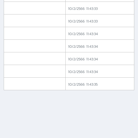
10/2/2566 11:43:33
10/2/2566 11:43:33
10/2/2566 11:43:34
10/2/2566 11:43:34
10/2/2566 11:43:34
10/2/2566 11:43:34
10/2/2566 11:43:35