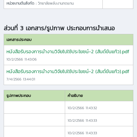
หน่วยงานต้นสังกัด :
วิทยาลัยพลังงานทดแทน
ส่วนที่ 3 เอกสาร/รูปภาพ ประกอบการนำเสนอ
เอกสารประกอบ
หนังสือรับรองการนำงานวิจัยไปใช้ประโยชน์-2 (สันต์ขันแก้ว).pdf
10/2/2566 11:43:06
หนังสือรับรองการนำงานวิจัยไปใช้ประโยชน์-2 (สันต์ขันแก้ว).pdf
7/4/2566 13:44:01
รูปภาพประกอบ
คำอธิบาย
10/2/2566 11:43:32
10/2/2566 11:43:33
10/2/2566 11:43:33