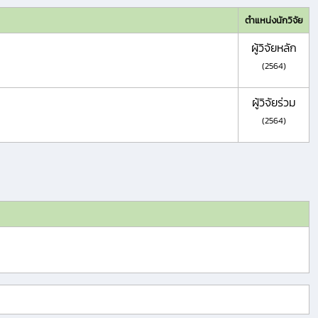
ตำแหน่งนักวิจัย
ผู้วิจัยหลัก
(2564)
ผู้วิจัยร่วม
(2564)