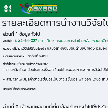
รายละเอียดการนำงานวิจัยไป
ส่วนที่ 1 ข้อมูลทั่วไป
มจ.2-64-027 :
การศึกษากระบวนการทำข้าวกล้องหอมมะลิเพ
งานวิจัย :
กลุ่มวิสาหกิจชุมชนตำบลป่าแดง อ.เมือง
หน่วยงานที่นำงานวิจัยไปใช้ประโยชน์ :
ระดับท้องถิ่น
ระดับของหน่วยงาน :
สิ่งที่นำเอาไปใช้ประโยชน์จากตัวงานวิจัย :
- การผลิตช้าวกล้องไรซ์เบอรี่งอก โดยใช้กระบวนการจากการวิจัยไปใช้ใ
- สามารถเพิ่มมูลค่าข้าวไรซ์เบอรี่เป็นข้าวไรซ์เบอรี่เพาะงอก โดยจ
ประโยชน์ที่ได้รับจากงานวิจัย :
ส่วนที่ 2 เจ้าของผลงานที่เกี่ยวข้องกับการนำไปใช้ประโย