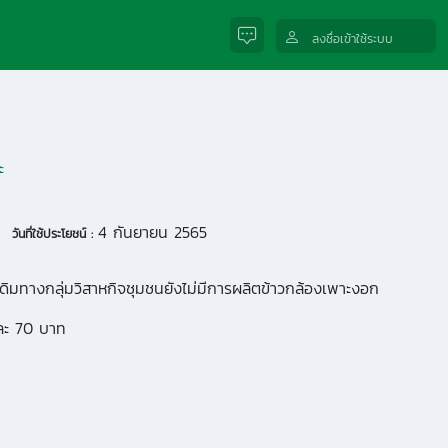
ลงชื่อเข้าใช้ระบบ
ะ
4 กันยายน 2565
วันที่ใช้ประโยชน์ :
เดิมทางกลุ่มวิสาหกิจชุมชนยังไม่มีการผลิตข้าวกล้องเพาะงอก
มละ 70 บาท