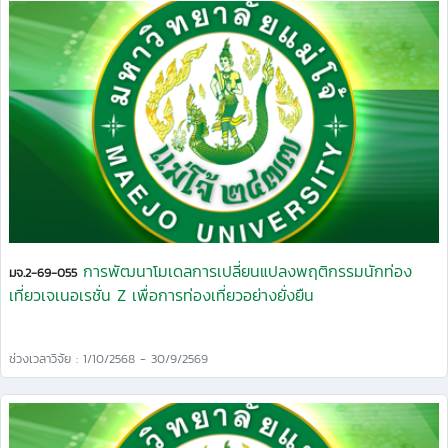
การพัฒนาโมเดลการเปลี่ยนแปลงพฤติกรรมนักท่อง
มจ.2-69-055
เที่ยวเจเนอเรชั่น Z เพื่อการท่องเที่ยวอย่างยั่งยืน
ช่วงเวลาวิจัย : 1/10/2568 - 30/9/2569