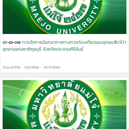
การจัดการนันทนาการทางการท่องเที่ยวของจุดชมสัตว์ป่า
OT-69-038
อุทยานแห่งชาติกุยบุรี จังหวัดประจวบคีรีขันธ์
ช่วงเวลาวิจัย : 1/10/2568 - 30/9/2569