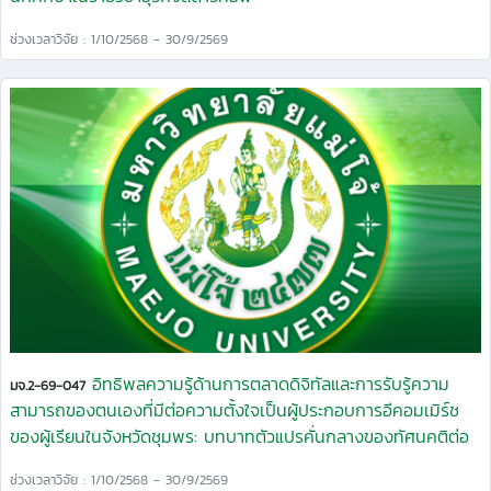
ช่วงเวลาวิจัย : 1/10/2568 - 30/9/2569
อิทธิพลความรู้ด้านการตลาดดิจิทัลและการรับรู้ความ
มจ.2-69-047
สามารถของตนเองที่มีต่อความตั้งใจเป็นผู้ประกอบการอีคอมเมิร์ช
ของผู้เรียนในจังหวัดชุมพร: บทบาทตัวแปรคั่นกลางของทัศนคติต่อ
การเป็นผู้ประกอบการ
ช่วงเวลาวิจัย : 1/10/2568 - 30/9/2569