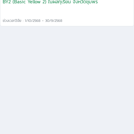
BY2 (Basic Yellow 2) ในผลทุเรียน จังหวัดชุมพร
ช่วงเวลาวิจัย : 1/10/2568 - 30/9/2568