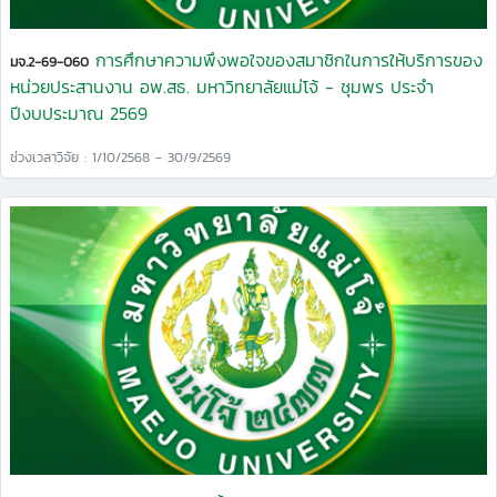
การศึกษาความพึงพอใจของสมาชิกในการให้บริการของ
มจ.2-69-060
หน่วยประสานงาน อพ.สธ. มหาวิทยาลัยแม่โจ้ - ชุมพร ประจำ
ปีงบประมาณ 2569
ช่วงเวลาวิจัย : 1/10/2568 - 30/9/2569