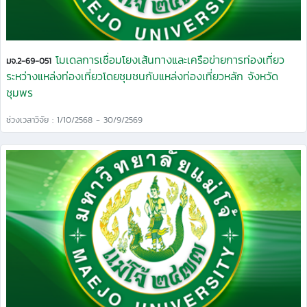
โมเดลการเชื่อมโยงเส้นทางและเครือข่ายการท่องเที่ยว
มจ.2-69-051
ระหว่างแหล่งท่องเที่ยวโดยชุมชนกับแหล่งท่องเที่ยวหลัก จังหวัด
ชุมพร
ช่วงเวลาวิจัย : 1/10/2568 - 30/9/2569