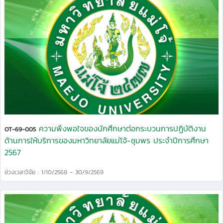
ความพึงพอใจของนักศึกษาต่อกระบวนการปฏิบัติงาน
OT-69-005
ด้านการให้บริการของมหาวิทยาลัยแม่โจ้-ชุมพร ประจำปีการศึกษา
2567
ช่วงเวลาวิจัย : 1/10/2568 - 30/9/2569