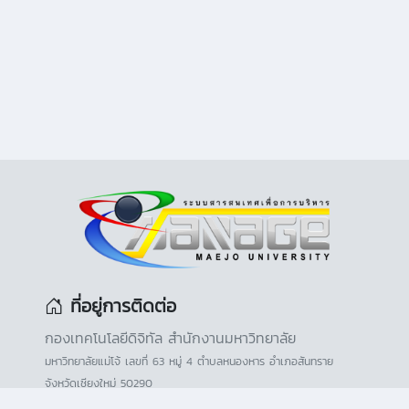
ที่อยู่การติดต่อ
กองเทคโนโลยีดิจิทัล สำนักงานมหาวิทยาลัย
มหาวิทยาลัยแม่โจ้ เลขที่ 63 หมู่ 4 ตำบลหนองหาร อำเภอสันทราย
จังหวัดเชียงใหม่ 50290