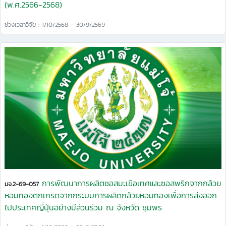
(พ.ศ.2566-2568)
ช่วงเวลาวิจัย : 1/10/2568 - 30/9/2569
การพัฒนาการผลิตซอสมะเขือเทศและซอสพริกจากกล้วย
มจ.2-69-057
หอมทองตกเกรดจากกระบบการผลิตกล้วยหอมทองเพื่อการส่งออก
ไปประเทศญี่ปุ่นอย่างมีส่วนร่วม ณ จังหวัด ชุมพร