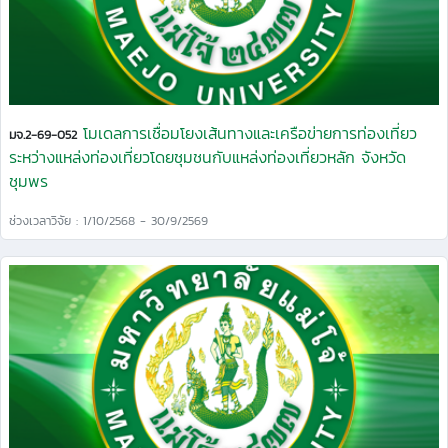
โมเดลการเชื่อมโยงเส้นทางและเครือข่ายการท่องเที่ยว
มจ.2-69-052
ระหว่างแหล่งท่องเที่ยวโดยชุมชนกับแหล่งท่องเที่ยวหลัก จังหวัด
ชุมพร
ช่วงเวลาวิจัย : 1/10/2568 - 30/9/2569