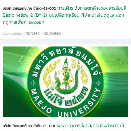
การเฝ้าระวังการตกค้างของสารย้อมสี
บริษัท ไทยแอกซ์เทค จำกัด-69-002
Basic Yellow 2 (BY 2) บนเปลือกทุเรียน ที่จำหน่ายในฤดูและนอก
ฤดูกาลเพื่อการส่งออก
ช่วงเวลาวิจัย : 1/10/2568 - 30/9/2569
ระยะเวลาการย่อยสลายของสารย้อมสี
บริษัท ไทยแอกซ์เทค จำกัด-69-001