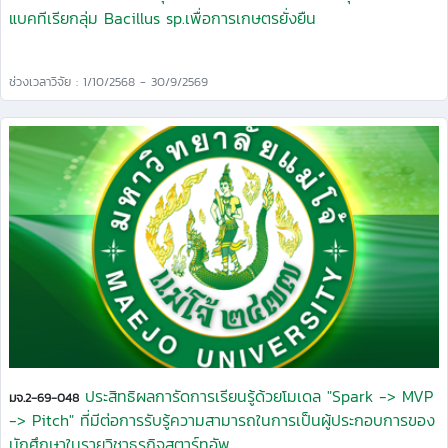
แบคทีเรียกลุ่ม Bacillus sp.เพื่อการเกษตรยั่งยืน
ช่วงเวลาวิจัย : 1/10/2568 - 30/9/2569
ประสิทธิผลการัดการเรียนรู้ด้วยโมเดล "Spark -> MVP
มจ.2-69-048
-> Pitch" ที่มีต่อการรับรู้ความสามารถในการเป็นผู้ประกอบการของ
นักศึกษาในรายวิชาธุรกิจสตาร์ทอัพ