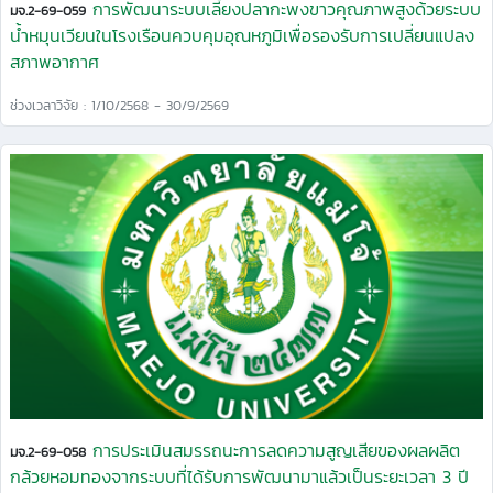
การพัฒนาระบบเลี้ยงปลากะพงขาวคุณภาพสูงด้วยระบบ
มจ.2-69-059
น้ำหมุนเวียนในโรงเรือนควบคุมอุณหภูมิเพื่อรองรับการเปลี่ยนแปลง
สภาพอากาศ
ช่วงเวลาวิจัย : 1/10/2568 - 30/9/2569
การประเมินสมรรถนะการลดความสูญเสียของผลผลิต
มจ.2-69-058
กล้วยหอมทองจากระบบที่ได้รับการพัฒนามาแล้วเป็นระยะเวลา 3 ปี