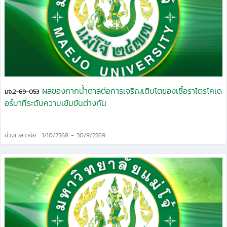
ผลของกากน้ำตาลต่อการเจริญเติบโตของเชื้อราไตรโคเด
มจ.2-69-053
อร์มาที่ระดับความเข้มข้นต่างกัน
ช่วงเวลาวิจัย : 1/10/2568 - 30/9/2569