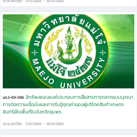
ช่วงเวลาวิจัย : 1/10/2568 - 30/9/2569
อิทธิพลขององค์ประกอบการสื่อสารการตลาดแบบบูรณา
มจ.2-69-056
การต่อความเชื่อมั่นและการรับรู้คุณค่าของผู้บริโภคสินค้าเกษตร
อินทรีย์ในพื้นที่ในจังหวัดชุมพร
ช่วงเวลาวิจัย : 1/10/2568 - 30/9/2569