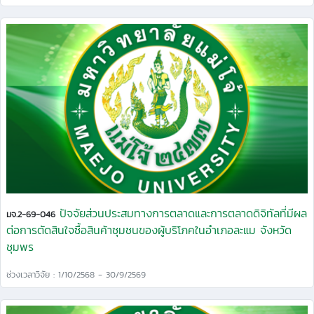
ปัจจัยส่วนประสมทางการตลาดและการตลาดดิจิทัลที่มีผล
มจ.2-69-046
ต่อการตัดสินใจซื้อสินค้าชุมชนของผู้บริโภคในอำเภอละแม จังหวัด
ชุมพร
ช่วงเวลาวิจัย : 1/10/2568 - 30/9/2569