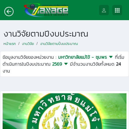
งานวิจัยตามปีงบประมาณ
หน้าแรก
งานวิจัย
งานวิจัยตามปีงบประมาณ
ข้อมูลงานวิจัยของหน่วยงาน :
มหาวิทยาลัยแม่โจ้ - ชุมพร
ที่เริ่ม
ดำเนินการในปีงบประมาณ
2569
มีจำนวนงานวิจัยทั้งหมด
24
งาน