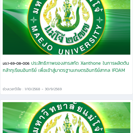
ประสิทธิภาพของสารสกัด Xanthone ในการผลิตต้น
มจ.1-69-08-006
กล้าทุเรียนอินทรีย์ เพื่อเข้าสู่มาตรฐานเกษตรอินทรีย์สากล IFOAM
ช่วงเวลาวิจัย : 1/10/2568 - 30/9/2569