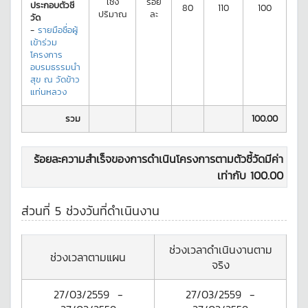
เชิง
ร้อย
ประกอบตัวชี้
80
110
100
ปริมาณ
ละ
วัด
-
รายมือชื่อผู้
เข้าร่วม
โครงการ
อบรมธรรมนำ
สุข ณ วัดข้าว
แท่นหลวง
รวม
100.00
ร้อยละความสำเร็จของการดำเนินโครงการตามตัวชี้วัดมีค่า
เท่ากับ
100.00
ส่วนที่ 5 ช่วงวันที่ดำเนินงาน
ช่วงเวลาดำเนินงานตาม
ช่วงเวลาตามแผน
จริง
27/03/2559
-
27/03/2559
-