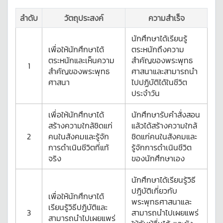
ลำดับ
วัตถุประสงค์
ความสำเร็จ
นักศึกษาได้เรียนรู้
เพื่อให้นักศึกษาได้
ตระหนักถึงความ
ตระหนักและเห็นความ
สำคัญของพระพุทธ
1
สำคัญของพระพุทธ
ศาสนาและสามารถนำ
ศาสนา
ไปปฏิบัติได้ในชีวิต
ประจำวัน
เพื่อให้นักศึกษาได้
นักศึกษารับคำสั่งสอน
สร้างความใกล้ชิดแก่
แล้วได้สร้างความใกล้
2
คนในสังคมและรู้จัก
ชิดแก่คนในสังคมและ
การดำเนินชีวิตที่แท้
รู้จักการดำเนินชีวิต
จริง
ของนักศึกษาเอง
นักศึกษาได้เรียนรู้วิธี
ปฎิบัติเกี่ยวกับ
เพื่อให้นักศึกษาได้
พระพุทธศาสนาและ
เรียนรู้วิธีปฎิบัติและ
3
สามารถนำไปเผยแพร่
สามารถนำไปเผยแพร่