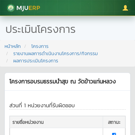
มหาวิทยาลัยแม่โจ้
ประเมินโครงการ
หน้าหลัก
โครงการ
รายงานผลการดำเนินงานโครงการ/กิจกรรม
ผลการประเมินโครงการ
โครงการอบรมธรรมนำสุข ณ วัดข้าวแท่นหลวง
ส่วนที่ 1 หน่วยงานที่รับผิดชอบ
รายชื่อหน่วยงาน
สถานะ