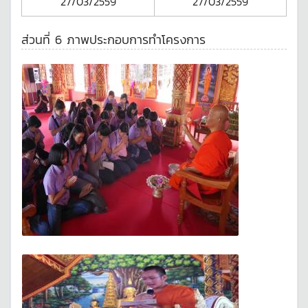
27/03/2559
27/03/2559
ส่วนที่ 6 ภาพประกอบการทำโครงการ