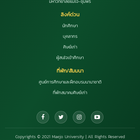
มหาวิทยาลัยแม่โจ้-ชุมพร
ลิงค์ด่วน
นักศึกษา
บุคลากร
ศิษย์เก่า
ผู้สนใจเข้าศึกษา
ที่พัก/สัมมนา
ศูนย์การศึกษาและฝึกอบรมนานาชาติ
ที่พักสมาคมศิษย์เก่า
Copyrights © 2021 Maejo University | All Rights Reserved