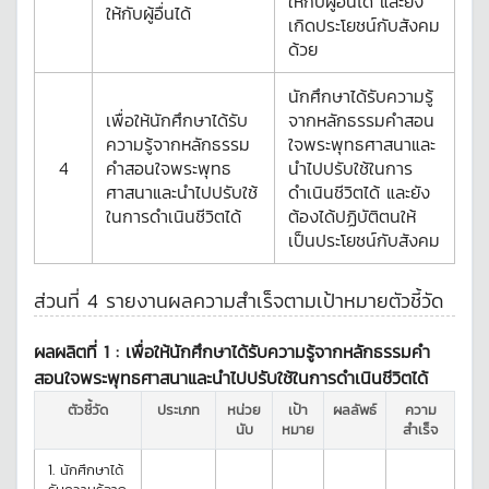
ให้กับผู้อื่นได้ และยัง
ให้กับผู้อื่นได้
เกิดประโยชน์กับสังคม
ด้วย
นักศึกษาได้รับความรู้
เพื่อให้นักศึกษาได้รับ
จากหลักธรรมคำสอน
ความรู้จากหลักธรรม
ใจพระพุทธศาสนาและ
4
คำสอนใจพระพุทธ
นำไปปรับใช้ในการ
ศาสนาและนำไปปรับใช้
ดำเนินชีวิตได้ และยัง
ในการดำเนินชีวิตได้
ต้องได้ปฏิบัติตนให้
เป็นประโยชน์กับสังคม
ส่วนที่ 4 รายงานผลความสำเร็จตามเป้าหมายตัวชี้วัด
ผลผลิตที่ 1 :
เพื่อให้นักศึกษาได้รับความรู้จากหลักธรรมคำ
สอนใจพระพุทธศาสนาและนำไปปรับใช้ในการดำเนินชีวิตได้
ตัวชี้วัด
ประเภท
หน่วย
เป้า
ผลลัพธ์
ความ
นับ
หมาย
สำเร็จ
1.
นักศึกษาได้