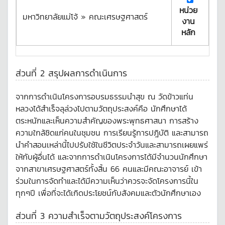
หน่วย
มหาวิทยาลัยแม่โจ้ » คณะเศรษฐศาสตร์
งาน
หลัก
ส่วนที่ 2 สรุปผลการดำเนินการ
จากการดำเนินโครงการอบรมธรรมนำสุข ณ วัดข้าวแท่น
หลวงได้สำเร็จลุล่วงไปตามวัตถุประสงค์คือ นักศึกษาได้
ตระหนักและเห็นความสำคัญของพระพุทธศาสนา การสร้าง
ความใกล้ชิดแก่คนในชุมชน การเรียนรู้การปฎิบัติ และสามารถ
นำคำสอนเหล่านี้ไปปรับใช้ในชีวิตประจำวันและสามารถเผยแพร่
ให้กับผู้อื่นได้ และจากการดำเนินโครงการได้มีจำนวนนักศึกษา
จากสาขาเศรษฐศาสตร์ทั้งสิ้น 66 คนและมีคณะอาจารย์ เข้า
ร่วมในการจัดทำและได้มีความเห็นว่าควรจะจัดโครงการนี้ใน
ทุกๆปี เพื่อที่จะได้เกิดประโยชน์กับสังคมและตัวนักศึกษาเอง
ส่วนที่ 3 ความสำเร็จตามวัตถุประสงค์โครงการ