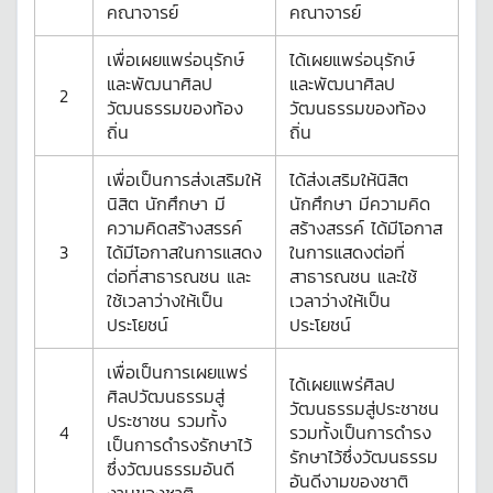
คณาจารย์
คณาจารย์
เพื่อเผยแพร่อนุรักษ์
ได้เผยแพร่อนุรักษ์
และพัฒนาศิลป
และพัฒนาศิลป
2
วัฒนธรรมของท้อง
วัฒนธรรมของท้อง
ถิ่น
ถิ่น
เพื่อเป็นการส่งเสริมให้
ได้ส่งเสริมให้นิสิต
นิสิต นักศึกษา มี
นักศึกษา มีความคิด
ความคิดสร้างสรรค์
สร้างสรรค์ ได้มีโอกาส
3
ได้มีโอกาสในการแสดง
ในการแสดงต่อที่
ต่อที่สาธารณชน และ
สาธารณชน และใช้
ใช้เวลาว่างให้เป็น
เวลาว่างให้เป็น
ประโยชน์
ประโยชน์
เพื่อเป็นการเผยแพร่
ได้เผยแพร่ศิลป
ศิลปวัฒนธรรมสู่
วัฒนธรรมสู่ประชาชน
ประชาชน รวมทั้ง
4
รวมทั้งเป็นการดำรง
เป็นการดำรงรักษาไว้
รักษาไว้ซึ่งวัฒนธรรม
ซึ่งวัฒนธรรมอันดี
อันดีงามของชาติ