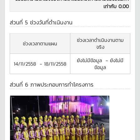
เท่ากับ
0.00
ส่วนที่ 5 ช่วงวันที่ดำเนินงาน
ช่วงเวลาดำเนินงานตาม
ช่วงเวลาตามแผน
จริง
ยังไม่มีข้อมูล
-
ยังไม่มี
14/11/2558
-
18/11/2558
ข้อมูล
ส่วนที่ 6 ภาพประกอบการทำโครงการ