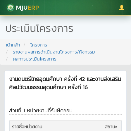
มหาวิทยาลัยแม่โจ้
ประเมินโครงการ
หน้าหลัก
โครงการ
รายงานผลการดำเนินงานโครงการ/กิจกรรม
ผลการประเมินโครงการ
งานดนตรีไทยอุดมศึกษา ครั้งที่ 42 และงานส่งเสริม
ศิลปวัฒนธรรมอุดมศึกษา ครั้งที่ 16
ส่วนที่ 1 หน่วยงานที่รับผิดชอบ
รายชื่อหน่วยงาน
สถานะ