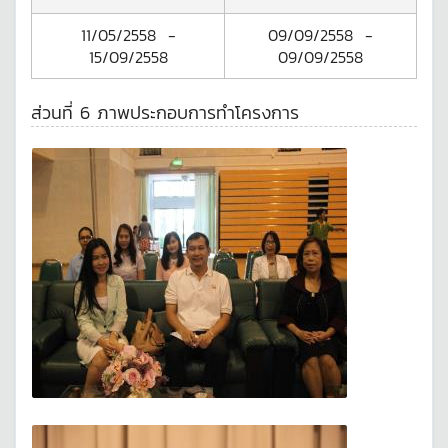
11/05/2558
-
09/09/2558
-
15/09/2558
09/09/2558
ส่วนที่ 6 ภาพประกอบการทำโครงการ