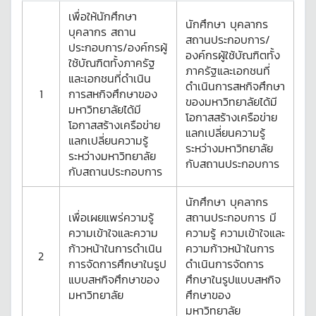
เพื่อให้นักศึกษา
นักศึกษา บุคลากร
บุคลากร สถาน
สถานประกอบการ/
ประกอบการ/องค์กรผู้
องค์กรผู้ใช้บัณฑิตทั้ง
ใช้บัณฑิตทั้งภาครัฐ
ภาครัฐและเอกชนที่
และเอกชนที่ดำเนิน
ดำเนินการสหกิจศึกษา
1
การสหกิจศึกษาของ
ของมหาวิทยาลัยได้มี
มหาวิทยาลัยได้มี
โอกาสสร้างเครือข่าย
โอกาสสร้างเครือข่าย
แลกเปลี่ยนความรู้
แลกเปลี่ยนความรู้
ระหว่างมหาวิทยาลัย
ระหว่างมหาวิทยาลัย
กับสถานประกอบการ
กับสถานประกอบการ
นักศึกษา บุคลากร
เพื่อเผยแพร่ความรู้
สถานประกอบการ มี
ความเข้าใจและความ
ความรู้ ความเข้าใจและ
ก้าวหน้าในการดำเนิน
ความก้าวหน้าในการ
2
การจัดการศึกษาในรูป
ดำเนินการจัดการ
แบบสหกิจศึกษาของ
ศึกษาในรูปแบบสหกิจ
มหาวิทยาลัย
ศึกษาของ
มหาวิทยาลัย