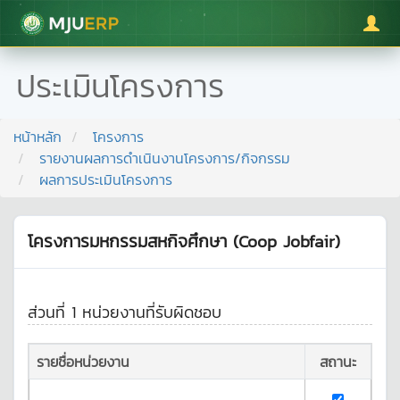
มหาวิทยาลัยแม่โจ้
ประเมินโครงการ
หน้าหลัก
โครงการ
รายงานผลการดำเนินงานโครงการ/กิจกรรม
ผลการประเมินโครงการ
โครงการมหกรรมสหกิจศึกษา (Coop Jobfair)
ส่วนที่ 1 หน่วยงานที่รับผิดชอบ
รายชื่อหน่วยงาน
สถานะ