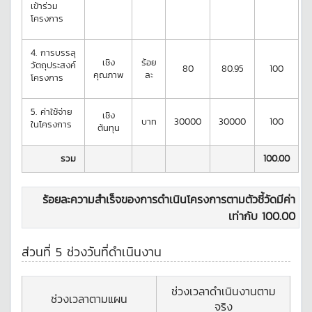
เข้าร่วม
โครงการ
4.
การบรรลุ
เชิง
ร้อย
วัตถุประสงค์
80
80.95
100
คุณภาพ
ละ
โครงการ
5.
ค่าใช้จ่าย
เชิง
บาท
30000
30000
100
ในโครงการ
ต้นทุน
รวม
100.00
ร้อยละความสำเร็จของการดำเนินโครงการตามตัวชี้วัดมีค่า
เท่ากับ
100.00
ส่วนที่ 5 ช่วงวันที่ดำเนินงาน
ช่วงเวลาดำเนินงานตาม
ช่วงเวลาตามแผน
จริง