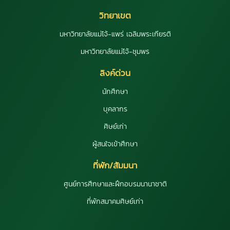
วิทยาเขต
มหาวิทยาลัยแม่โจ้-แพร่ เฉลิมพระเกียรติ
มหาวิทยาลัยแม่โจ้-ชุมพร
ลิงค์ด่วน
นักศึกษา
บุคลากร
ศิษย์เก่า
ผู้สนใจเข้าศึกษา
ที่พัก/สัมมนา
ศูนย์การศึกษาและฝึกอบรมนานาชาติ
ที่พักสมาคมศิษย์เก่า