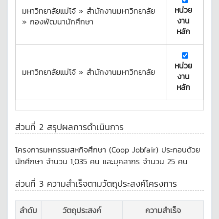
หน่วย
มหาวิทยาลัยแม่โจ้ » สำนักงานมหาวิทยาลัย
งาน
» กองพัฒนานักศึกษา
หลัก
หน่วย
มหาวิทยาลัยแม่โจ้ » สำนักงานมหาวิทยาลัย
งาน
หลัก
ส่วนที่ 2 สรุปผลการดำเนินการ
โครงการมหกรรมสหกิจศึกษา (Coop Jobfair) ประกอบด้วย
นักศึกษา จำนวน 1,035 คน และบุคลากร จำนวน 25 คน
ส่วนที่ 3 ความสำเร็จตามวัตถุประสงค์โครงการ
ลำดับ
วัตถุประสงค์
ความสำเร็จ