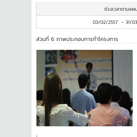
ช่วงเวลาตามแผ
03/02/2557
-
31/0
ส่วนที่ 6 ภาพประกอบการทำโครงการ