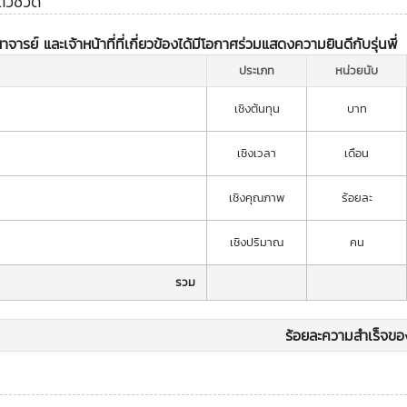
ชี้วัด
์ และเจ้าหน้าที่ที่เกี่ยวข้องได้มีโอกาศร่วมแสดงความยินดีกับรุ่นพี่
ประเภท
หน่วยนับ
เชิงต้นทุน
บาท
เชิงเวลา
เดือน
เชิงคุณภาพ
ร้อยละ
เชิงปริมาณ
คน
รวม
ร้อยละความสำเร็จของ