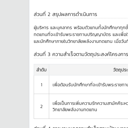
ส่วนที่ 2 สรุปผลการดำเนินการ
ผู้บริหาร และบุคลากร พร้อมตัวแทนทั้งนักศึกษาทุก
ทดแทนที่จะเข้ารับพระราชทานปริญญาบัตร และเพื่อให
และนักศึกษาภายในวิทยาลัยพลังงานทดแทน เมื่อวันที
ส่วนที่ 3 ความสำเร็จตามวัตถุประสงค์โครงกา
ลำดับ
วัตถุปร
1
เพื่อต้อนรับนักศึกษาที่จะเข้ารับพระราช
เพื่อเป็นการเพิ่มความรักความสามัคคีระ
2
วิทยาลัยพลังงานทดแทน