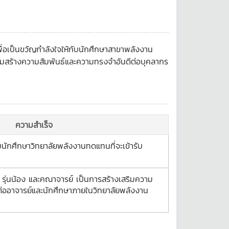
พื่อเป็นขวัญกำลังใจให้กับนักศึกษาสาขาพลังงาน
สริมสร้างความสัมพันธ์และความทรงจำอันดีต่อบุคลากร
ความสำเร็จ
ับนักศึกษาวิทยาลัยพลังงานทดแทนที่จะเข้ารับ
่ รุ่นน้อง และคณาจารย์ เป็นการสร้างเสริมความ
ต่ออาจารย์และนักศึกษาภายในวิทยาลัยพลังงาน