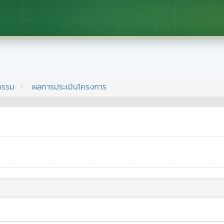
กรรม
ผลการประเมินโครงการ