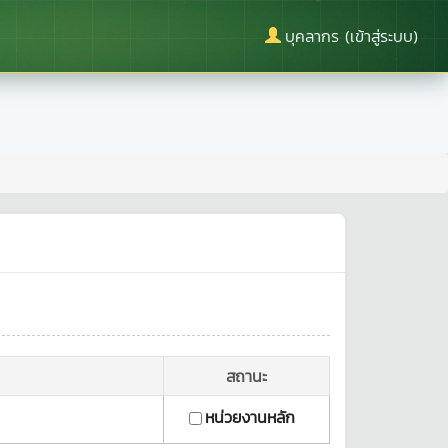
บุคลากร (เข้าสู่ระบบ)
สถานะ
หน่วยงานหลัก