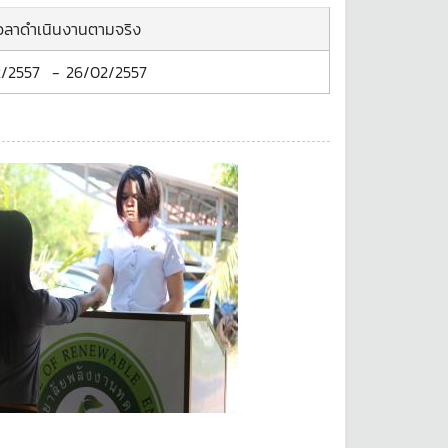
เวลาดำเนินงานตามจริง
/2557
-
26/02/2557