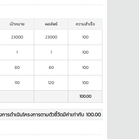
เป้าหมาย
ผลลัพธ์
ความสำเร็จ
23000
23000
100
1
1
100
80
80
100
110
120
100
100.00
การดำเนินโครงการตามตัวชี้วัดมีค่าเท่ากับ
100.00