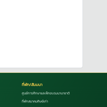
ที่พัก/สัมมนา
ศูนย์การศึกษาและฝึกอบรมนานาชาติ
ที่พักสมาคมศิษย์เก่า