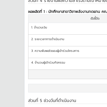
ส่วนที่ 4 รายงานผลความสำเร็จตามเป้าหมายตัว
ผลผลิตที่ 1 :
นักศึกษาสาขาวิชาพลังงานทดแทน คณาจารย
ตัวชี้วัด
1.
จำนวนเงิน
2.
ระยะเวลาการดำเนินงาน
3.
ความพึงพอใจของผู้เข้าร่วมโครงการ
4.
จำนวนผู้เข้าร่วมกิจกรรม
ส่วนที่ 5 ช่วงวันที่ดำเนินงาน