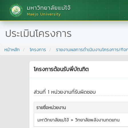
มหาวิทยาลัยแม่โจ้
Maejo University
ประเมินโครงการ
หน้าหลัก
โครงการ
รายงานผลการดำเนินงานโครงการ/กิจ
โครงการต้อนรับพี่บัณฑิต
ส่วนที่ 1 หน่วยงานที่รับผิดชอบ
รายชื่อหน่วยงาน
มหาวิทยาลัยแม่โจ้ » วิทยาลัยพลังงานทดแทน