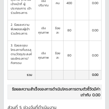
เชิง
คน
400
0.00
เจ้าหน้าที่ ผู้
ปริมาณ
ประกอบการ เข้า
ร่วมโครงการ
2.
ร้อยละความ
เชิง
ร้อย
พึงพอของผู้เข้า
80
0.00
คุณภาพ
ละ
ร่วมโครงการ
3.
ร้อยละของ
โครงการที่บรรลุ
เชิง
ร้อย
ตามวัตถุประสงค์
80
0.00
คุณภาพ
ละ
ของโครงการ/
กิจกรรม
รวม
0.00
ร้อยละความสำเร็จของการดำเนินโครงการตามตัวชี้วัดมีค่า
เท่ากับ
0.00
ส่วนที่ 5 ช่วงวันที่ดำเนินงาน