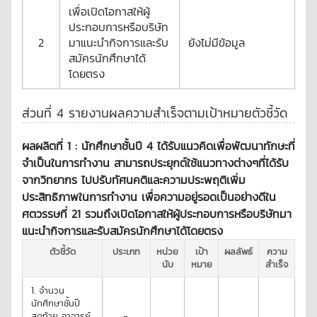
เพื่อเปิดโอกาสให้ผู้
ประกอบการหรือบริษัท
2
มาแนะนำกิจการและรับ
ยังไม่มีข้อมูล
สมัครนักศึกษาได้
โดยตรง
ส่วนที่ 4 รายงานผลความสำเร็จตามเป้าหมายตัวชี้วัด
ผลผลิตที่ 1 :
นักศึกษาชั้นปี 4 ได้รับแนวคิดเพื่อพัฒนาทักษะที่
จำเป็นในการทำงาน สามารถประยุกต์ใช้แนวทางต่างๆที่ได้รับ
จากวิทยากร ไปปรับทัศนคติและความประพฤติเพิ่ม
ประสิทธิภาพในการทำงาน เพื่อความอยู่รอดเป็นอย่างดีใน
ศตวรรษที่ 21 รวมถึงเปิดโอกาสให้ผู้ประกอบการหรือบริษัทมา
แนะนำกิจการและรับสมัครนักศึกษาได้โดยตรง
ตัวชี้วัด
ประเภท
หน่วย
เป้า
ผลลัพธ์
ความ
นับ
หมาย
สำเร็จ
1.
จำนวน
นักศึกษาชั้นปี
สุดท้าย อาจารย์