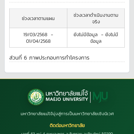
ช่วงเวลาดำเนินงานตาม
ช่วงเวลาตามแผน
จริง
19/03/2568
-
ยังไม่มีข้อมูล
-
ยังไม่มี
01/04/2568
ข้อมูล
ส่วนที่ 6 ภาพประกอบการทำโครงการ
มหาวิทยาลัยแม่โจ้มุ่งสู่การเป็นมหาวิทยาลัยเชิงนิเวศ
ติดต่อมหาวิทยาลัย
เลขที่ 63 หมู่ 4 ต.หนองหาร อ.สันทราย จ.เชียงใหม่ 50290