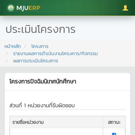
มหาวิทยาลัยแม่โจ้
ประเมินโครงการ
หน้าหลัก
โครงการ
รายงานผลการดำเนินงานโครงการ/กิจกรรม
ผลการประเมินโครงการ
โครงการปัจฉิมนิเทศนักศึกษา
ส่วนที่ 1 หน่วยงานที่รับผิดชอบ
รายชื่อหน่วยงาน
สถานะ