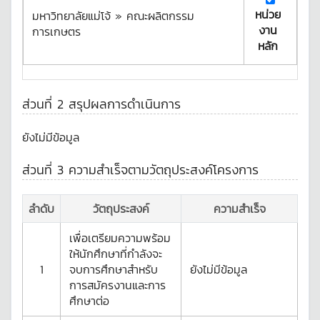
หน่วย
มหาวิทยาลัยแม่โจ้ » คณะผลิตกรรม
งาน
การเกษตร
หลัก
ส่วนที่ 2 สรุปผลการดำเนินการ
ยังไม่มีข้อมูล
ส่วนที่ 3 ความสำเร็จตามวัตถุประสงค์โครงการ
ลำดับ
วัตถุประสงค์
ความสำเร็จ
เพื่อเตรียมความพร้อม
ให้นักศึกษาที่กำลังจะ
1
จบการศึกษาสำหรับ
ยังไม่มีข้อมูล
การสมัครงานและการ
ศึกษาต่อ