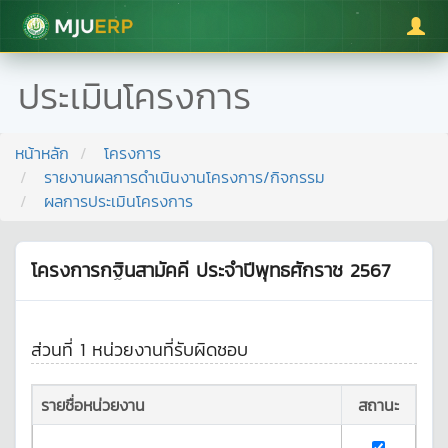
มหาวิทยาลัยแม่โจ้
ประเมินโครงการ
หน้าหลัก
โครงการ
รายงานผลการดำเนินงานโครงการ/กิจกรรม
ผลการประเมินโครงการ
โครงการกฐินสามัคคี ประจำปีพุทธศักราช 2567
ส่วนที่ 1 หน่วยงานที่รับผิดชอบ
รายชื่อหน่วยงาน
สถานะ