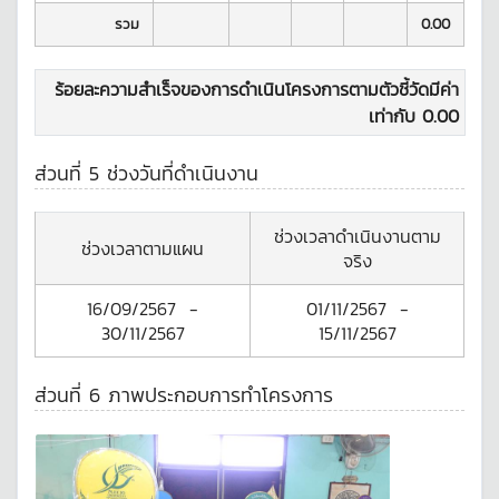
รวม
0.00
ร้อยละความสำเร็จของการดำเนินโครงการตามตัวชี้วัดมีค่า
เท่ากับ
0.00
ส่วนที่ 5 ช่วงวันที่ดำเนินงาน
ช่วงเวลาดำเนินงานตาม
ช่วงเวลาตามแผน
จริง
16/09/2567
-
01/11/2567
-
30/11/2567
15/11/2567
ส่วนที่ 6 ภาพประกอบการทำโครงการ