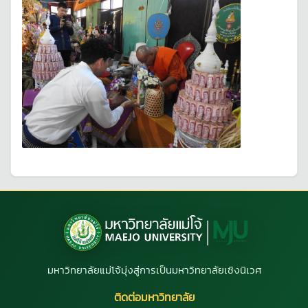
มหาวิทยาลัยแม่โจ้มุ่งสู่การเป็นมหาวิทยาลัยเชิงนิเวศ
ติดต่อมหาวิทยาลัย