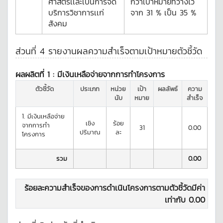
ศาสตร์เเละเป็นการจัด
กว่าเป้าหมายที่วางไว้
บริการวิชาการเเก่
จาก 31 % เป็น 35 %
สังคม
ส่วนที่ 4 รายงานผลความสำเร็จตามเป้าหมายตัวชี้วัด
ผลผลิตที่ 1 :
มีเงินเหลือจ่ายจากการทำโครงการ
ตัวชี้วัด
ประเภท
หน่วย
เป้า
ผลลัพธ์
ความ
นับ
หมาย
สำเร็จ
1.
มีเงินเหลือจ่าย
เชิง
ร้อย
จากการทำ
31
0.00
ปริมาณ
ละ
โครงการ
รวม
0.00
ร้อยละความสำเร็จของการดำเนินโครงการตามตัวชี้วัดมีค่า
เท่ากับ
0.00