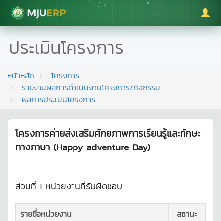
มหาวิทยาลัยแม่โจ้
ประเมินโครงการ
หน้าหลัก
โครงการ
รายงานผลการดำเนินงานโครงการ/กิจกรรม
ผลการประเมินโครงการ
โครงการค่ายส่งเสริมศักยภาพการเรียนรู้และทักษะ
ทางภาษา (Happy adventure Day)
ส่วนที่ 1 หน่วยงานที่รับผิดชอบ
รายชื่อหน่วยงาน
สถานะ