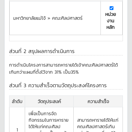
หน่วย
มหาวิทยาลัยแม่โจ้ » คณะศิลปศาสตร์
งาน
หลัก
ส่วนที่ 2 สรุปผลการดำเนินการ
การดำเนินโครงการสามารถหารายได้เข้าคณะศิลปศาสตร์ได้
เกินกว่าเเผนที่ตั้งไว้จาก 31% เป็น35%
ส่วนที่ 3 ความสำเร็จตามวัตถุประสงค์โครงการ
ลำดับ
วัตถุประสงค์
ความสำเร็จ
เพื่อเป็นการจัด
กิจกรรมในการหาราย
สามารถหารายได้ให้เเก่
ได้ให้เเก่คณะศิลป
คณะศิลปศาสตร์เกิน
1