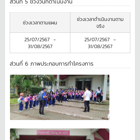
ส่วนที่ 5 ช่วงวันที่ดำเนินงาน
ช่วงเวลาดำเนินงานตาม
ช่วงเวลาตามแผน
จริง
25/07/2567
-
25/07/2567
-
31/08/2567
31/08/2567
ส่วนที่ 6 ภาพประกอบการทำโครงการ