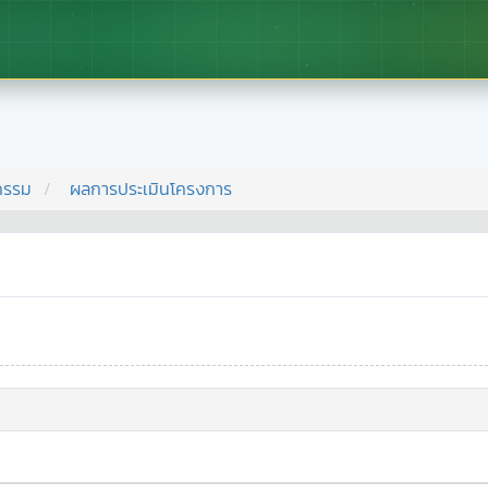
กรรม
ผลการประเมินโครงการ