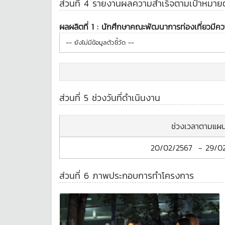
ส่วนที่ 4 รายงานผลความสำเร็จตามเป้าหมายตัว
ผลผลิตที่ 1 :
นักศึกษาคณะพัฒนาการท่องเที่ยวมีค
-- ยังไม่มีข้อมูลตัวชี้วัด --
ส่วนที่ 5 ช่วงวันที่ดำเนินงาน
ช่วงเวลาตามแผ
20/02/2567
-
29/0
ส่วนที่ 6 ภาพประกอบการทำโครงการ