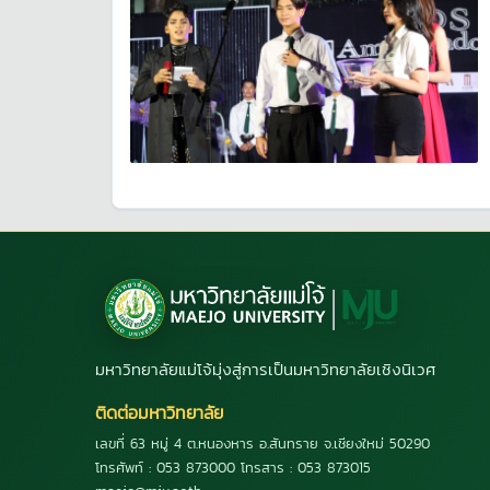
มหาวิทยาลัยแม่โจ้มุ่งสู่การเป็นมหาวิทยาลัยเชิงนิเวศ
ติดต่อมหาวิทยาลัย
เลขที่ 63 หมู่ 4 ต.หนองหาร อ.สันทราย จ.เชียงใหม่ 50290
โทรศัพท์ : 053 873000 โทรสาร : 053 873015