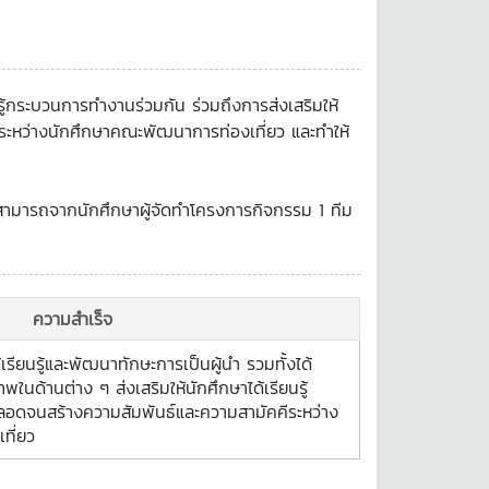
นรู้กระบวนการทำงานร่วมกัน ร่วมถึงการส่งเสริมให้
ีระหว่างนักศึกษาคณะพัฒนาการท่องเที่ยว และทำให้
ี่สามารถจากนักศึกษาผู้จัดทำโครงการกิจกรรม 1 ทีม
ความสำเร็จ
้เรียนรู้และพัฒนาทักษะการเป็นผู้นำ รวมทั้งได้
ด้านต่าง ๆ ส่งเสริมให้นักศึกษาได้เรียนรู้
อดจนสร้างความสัมพันธ์และความสามัคคีระหว่าง
ที่ยว