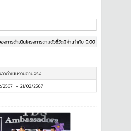
องการดำเนินโครงการตามตัวชี้วัดมีค่าเท่ากับ
0.00
เวลาดำเนินงานตามจริง
2/2567
-
21/02/2567