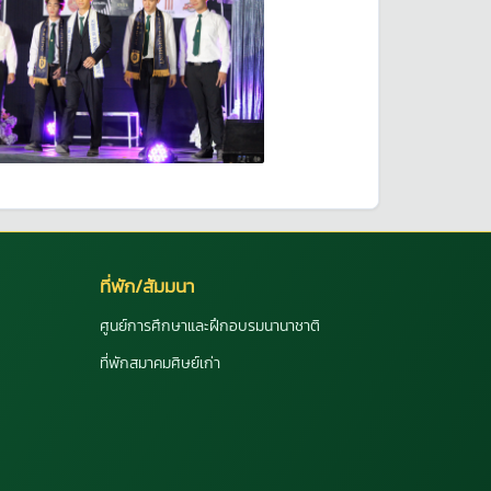
ที่พัก/สัมมนา
ศูนย์การศึกษาและฝึกอบรมนานาชาติ
ที่พักสมาคมศิษย์เก่า