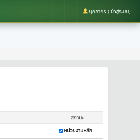
บุคลากร (เข้าสู่ระบบ)
สถานะ
หน่วยงานหลัก