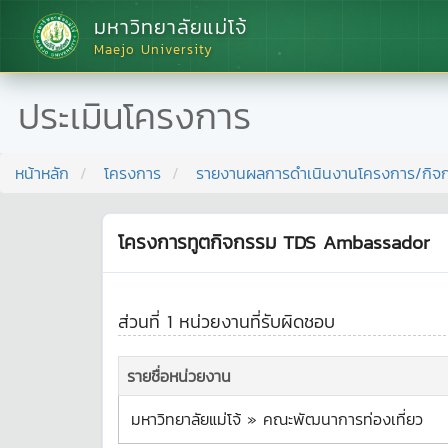
มหาวิทยาลัยแม่โจ้
Maejo University
ประเมินโครงการ
หน้าหลัก
โครงการ
รายงานผลการดำเนินงานโครงการ/กิจ
โครงการทูตกิจกรรม TDS Ambassador
ส่วนที่ 1 หน่วยงานที่รับผิดชอบ
รายชื่อหน่วยงาน
มหาวิทยาลัยแม่โจ้ » คณะพัฒนาการท่องเที่ยว