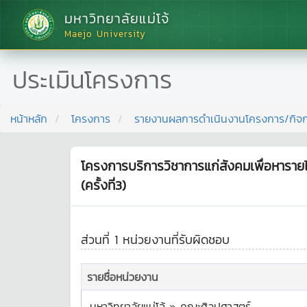
มหาวิทยาลัยแม่โจ้
Maejo University
ประเมินโครงการ
หน้าหลัก
โครงการ
รายงานผลการดำเนินงานโครงการ/กิจ
โครงการบริการวิชาการแก่สังคมเพื่อหารายไ
(ครั้งที่3)
ส่วนที่ 1 หน่วยงานที่รับผิดชอบ
รายชื่อหน่วยงาน
มหาวิทยาลัยแม่โจ้ » คณะศิลปศาสตร์