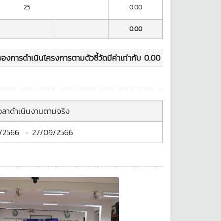
25
0.00
0.00
องการดำเนินโครงการตามตัวชี้วัดมีค่าเท่ากับ
0.00
เวลาดำเนินงานตามจริง
/2566
-
27/09/2566