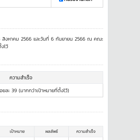
 23 สิงหาคม 2566 และวันที่ 6 กันยายน 2566 ณ คณะ
งไว้
ความสำเร็จ
ยละ 39 (มากกว่าเป้าหมายที่ตั้งไว้)
เป้าหมาย
ผลลัพธ์
ความสำเร็จ