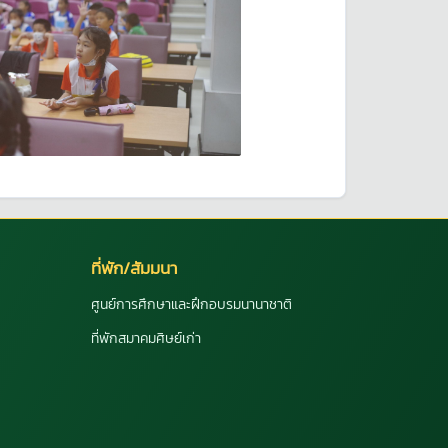
ที่พัก/สัมมนา
ศูนย์การศึกษาและฝึกอบรมนานาชาติ
ที่พักสมาคมศิษย์เก่า