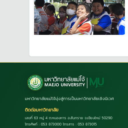
มหาวิทยาลัยแม่โจ้มุ่งสู่การเป็นมหาวิทยาลัยเชิงนิเวศ
ติดต่อมหาวิทยาลัย
เลขที่ 63 หมู่ 4 ต.หนองหาร อ.สันทราย จ.เชียงใหม่ 50290
โทรศัพท์ : 053 873000 โทรสาร : 053 873015