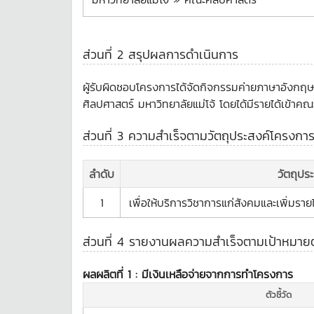
ส่วนที่ 2 สรุปผลการดำเนินการ
ผู้รับผิดชอบโครงการได้จัดกิจกรรมค่ายภาษาอังกฤษ
ศิลปศาสตร์ มหาวิทยาลัยแม่โจ้ โดยได้มีรายได้เข้าค
ส่วนที่ 3 ความสำเร็จตามวัตถุประสงค์โครงกา
ลำดับ
วัตถุปร
1
เพื่อให้บริการวิชาการแก่สังคมและเพิ่มรา
ส่วนที่ 4 รายงานผลความสำเร็จตามเป้าหมายตัว
ผลผลิตที่ 1 :
มีเงินเหลือจ่ายจากการทำโครงการ
ตัวชี้วัด