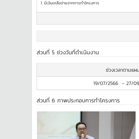
1.
มีเงินเหลือจ่ายจากการทำโครงการ
ส่วนที่ 5 ช่วงวันที่ดำเนินงาน
ช่วงเวลาตามแผ
19/07/2566
-
27/0
ส่วนที่ 6 ภาพประกอบการทำโครงการ