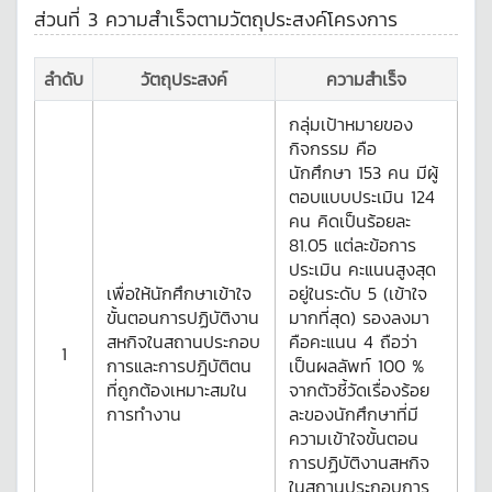
ส่วนที่ 3 ความสำเร็จตามวัตถุประสงค์โครงการ
ลำดับ
วัตถุประสงค์
ความสำเร็จ
กลุ่มเป้าหมายของ
กิจกรรม คือ
นักศึกษา 153 คน มีผู้
ตอบแบบประเมิน 124
คน คิดเป็นร้อยละ
81.05 แต่ละข้อการ
ประเมิน คะแนนสูงสุด
เพื่อให้นักศึกษาเข้าใจ
อยู่ในระดับ 5 (เข้าใจ
ขั้นตอนการปฏิบัติงาน
มากที่สุด) รองลงมา
สหกิจในสถานประกอบ
คือคะแนน 4 ถือว่า
1
การและการปฎิบัติตน
เป็นผลลัพท์ 100 %
ที่ถูกต้องเหมาะสมใน
จากตัวชี้วัดเรื่องร้อย
การทำงาน
ละของนักศึกษาที่มี
ความเข้าใจขั้นตอน
การปฏิบัติงานสหกิจ
ในสถานประกอบการ