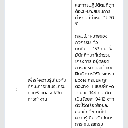
และการปฎิบัติตนที่ถูก
ต้องเหมาะสมในการ
ทำงานที่กำหนดไว้ 70
%
กลุ่มเป้าหมายของ
กิจกรรม คือ
นักศึกษา 153 คน ซึ่ง
มีนักศึกษาที่เข้าร่วม
โครงการ อยู่ตลอด
การอบรม และทำแบบ
ฝึกหัดการใช้โปรแกรม
เพื่อให้ความรู้เกี่ยวกับ
Excel ครบและถูก
ทักษะการใช้โปรแกรม
ต้องทั้ง 11 แบบฝึกหัด
2
คอมพิวเตอร์ที่ใช้ใน
จำนวน 144 คน คิด
การทำงาน
เป็นร้อยละ 94.12 จาก
ตัวชี้วัดเรื่องร้อยละ
ของนักศึกษาที่ได้
ความรู้เกี่ยวกับทักษะ
การใช้โปรแกรม