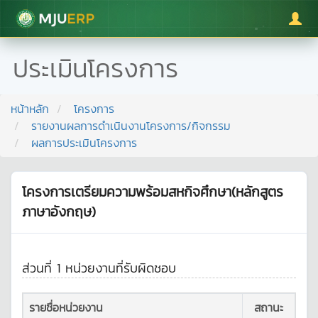
มหาวิทยาลัยแม่โจ้
ประเมินโครงการ
หน้าหลัก
โครงการ
รายงานผลการดำเนินงานโครงการ/กิจกรรม
ผลการประเมินโครงการ
โครงการเตรียมความพร้อมสหกิจศึกษา(หลักสูตร
ภาษาอังกฤษ)
ส่วนที่ 1 หน่วยงานที่รับผิดชอบ
รายชื่อหน่วยงาน
สถานะ