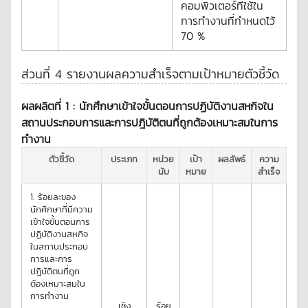
คอมพิวเตอร์ที่ใช้ใน
การทำงานที่กำหนดไว้
70 %
ส่วนที่ 4 รายงานผลความสำเร็จตามเป้าหมายตัวชี้วัด
ผลผลิตที่ 1 :
นักศึกษาเข้าใจขั้นตอนการปฏิบัติงานสหกิจใน
สถานประกอบการและการปฎิบัติตนที่ถูกต้องเหมาะสมในการ
ทำงาน
ตัวชี้วัด
ประเภท
หน่วย
เป้า
ผลลัพธ์
ความ
นับ
หมาย
สำเร็จ
1.
ร้อยละของ
นักศึกษาที่มีความ
เข้าใจขั้นตอนการ
ปฏิบัติงานสหกิจ
ในสถานประกอบ
การและการ
ปฎิบัติตนที่ถูก
ต้องเหมาะสมใน
การทำงาน
เชิง
ร้อย