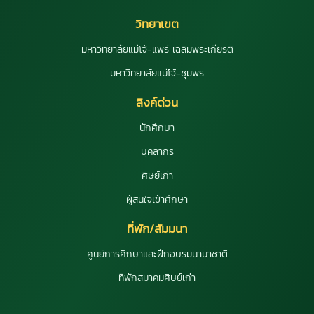
วิทยาเขต
มหาวิทยาลัยแม่โจ้-แพร่ เฉลิมพระเกียรติ
มหาวิทยาลัยแม่โจ้-ชุมพร
ลิงค์ด่วน
นักศึกษา
บุคลากร
ศิษย์เก่า
ผู้สนใจเข้าศึกษา
ที่พัก/สัมมนา
ศูนย์การศึกษาและฝึกอบรมนานาชาติ
ที่พักสมาคมศิษย์เก่า