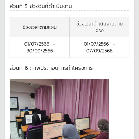
ส่วนที่ 5 ช่วงวันที่ดำเนินงาน
ช่วงเวลาดำเนินงานตาม
ช่วงเวลาตามแผน
จริง
01/07/2566
-
01/07/2566
-
30/09/2566
07/09/2566
ส่วนที่ 6 ภาพประกอบการทำโครงการ