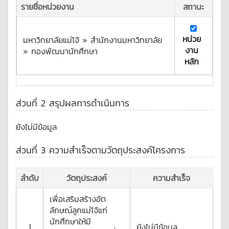
รายชื่อหน่วยงาน
สถานะ
หน่วย
มหาวิทยาลัยแม่โจ้ » สำนักงานมหาวิทยาลัย
งาน
» กองพัฒนานักศึกษา
หลัก
ส่วนที่ 2 สรุปผลการดำเนินการ
ยังไม่มีข้อมูล
ส่วนที่ 3 ความสำเร็จตามวัตถุประสงค์โครงการ
ลำดับ
วัตถุประสงค์
ความสำเร็จ
เพื่อเสริมสร้างอัต
ลักษณ์ลูกแม่โจ้แก่
นักศึกษาให้มี
1
ยังไม่มีข้อมูล