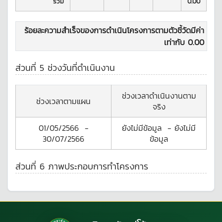
รวม
0.00
ร้อยละความสำเร็จของการดำเนินโครงการตามตัวชี้วัดมีค่า
เท่ากับ
0.00
ส่วนที่ 5 ช่วงวันที่ดำเนินงาน
ช่วงเวลาดำเนินงานตาม
ช่วงเวลาตามแผน
จริง
01/05/2566
-
ยังไม่มีข้อมูล
-
ยังไม่มี
30/07/2566
ข้อมูล
ส่วนที่ 6 ภาพประกอบการทำโครงการ