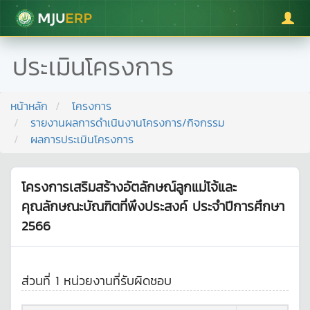
มหาวิทยาลัยแม่โจ้
ประเมินโครงการ
หน้าหลัก
โครงการ
รายงานผลการดำเนินงานโครงการ/กิจกรรม
ผลการประเมินโครงการ
โครงการเสริมสร้างอัตลักษณ์ลูกแม่โจ้และ
คุณลักษณะบัณฑิตที่พึงประสงค์ ประจำปีการศึกษา
2566
ส่วนที่ 1 หน่วยงานที่รับผิดชอบ