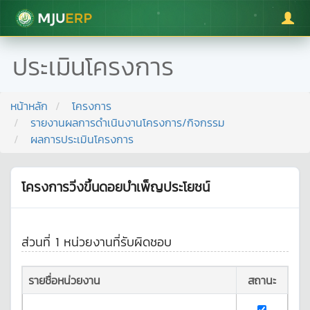
มหาวิทยาลัยแม่โจ้
ประเมินโครงการ
หน้าหลัก
โครงการ
รายงานผลการดำเนินงานโครงการ/กิจกรรม
ผลการประเมินโครงการ
โครงการวิ่งขึ้นดอยบำเพ็ญประโยชน์
ส่วนที่ 1 หน่วยงานที่รับผิดชอบ
รายชื่อหน่วยงาน
สถานะ