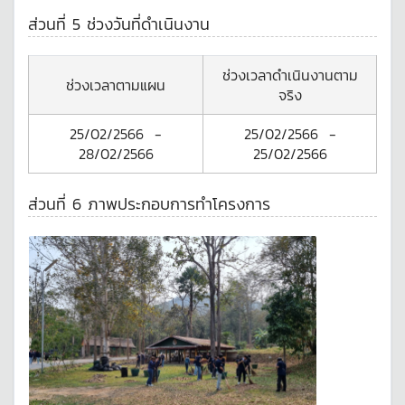
ส่วนที่ 5 ช่วงวันที่ดำเนินงาน
ช่วงเวลาดำเนินงานตาม
ช่วงเวลาตามแผน
จริง
25/02/2566
-
25/02/2566
-
28/02/2566
25/02/2566
ส่วนที่ 6 ภาพประกอบการทำโครงการ