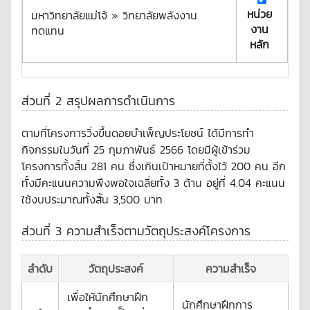
หน่วย
มหาวิทยาลัยแม่โจ้ » วิทยาลัยพลังงาน
งาน
ทดแทน
หลัก
ส่วนที่ 2 สรุปผลการดำเนินการ
ตามที่โครงการวิ่งขึ้นดอยบำเพ็ญประโยชน์ ได้มีการทำ
กิจกรรมในวันที่ 25 กุมภาพันธ์ 2566 โดยมีผู้เข้าร่วม
โครงการทั้งสิ้น 281 คน ซึ่งเกินเป้าหมายที่ตั้งไว้ 200 คน อีก
ทั้งมีคะแนนความพึงพอใจเฉลี่ยทั้ง 3 ด้าน อยู่ที่ 4.04 คะแนน
ใช้งบประมาณทั้งสิ้น 3,500 บาท
ส่วนที่ 3 ความสำเร็จตามวัตถุประสงค์โครงการ
ลำดับ
วัตถุประสงค์
ความสำเร็จ
เพื่อให้นักศึกษาฝึก
นักศึกษาฝึกการ