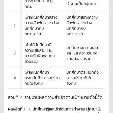
1
การทำงานเป็นหมู่
ทำงานเป็นหมู่คณะ
คณะ
เพื่อให้นักศึกษาสร้าง
นักศึกษาสร้างความ
ความสัมพันธ์ ระหว่าง
สัมพันธ์ ระหว่าง
2
นักศึกษากับ
นักศึกษากับ
คณาจารย์
คณาจารย์
เพื่อให้นักศึกษามี
นักศึกษามีความเสีย
ความเสียสละ และ
3
สละ และความรับผิด
ความรับผิดชอบต่อ
ชอบต่อส่วนรวม
ส่วนรวม
เพื่อให้นักศึกษา
นักศึกษาตระหนักถึง
4
ตระหนักถึงการอยู่ร่วม
การอยู่ร่วมกันใน
กันในสังคม
สังคม
ส่วนที่ 4 รายงานผลความสำเร็จตามเป้าหมายตัวชี้วัด
ผลผลิตที่ 1 :
1. นักศึกษารู้และเข้าใจในการทำงานหมู่คณะ 2.